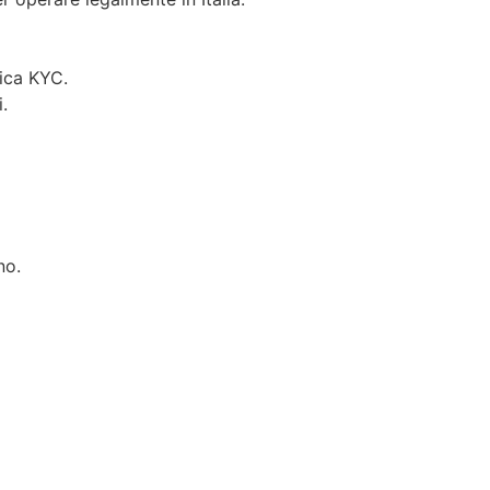
fica KYC.
.
no.