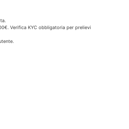
ta.
00€. Verifica KYC obbligatoria per prelievi
utente.