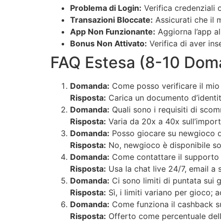
Problema di Login:
Verifica credenziali 
Transazioni Bloccate:
Assicurati che il 
App Non Funzionante:
Aggiorna l’app all
Bonus Non Attivato:
Verifica di aver ins
FAQ Estesa (8-10 Dom
Domanda:
Come posso verificare il mi
Risposta:
Carica un documento d’identità 
Domanda:
Quali sono i requisiti di sco
Risposta:
Varia da 20x a 40x sull’importo
Domanda:
Posso giocare su newgioco da
Risposta:
No, newgioco è disponibile sol
Domanda:
Come contattare il supporto c
Risposta:
Usa la chat live 24/7, email a
Domanda:
Ci sono limiti di puntata sui 
Risposta:
Sì, i limiti variano per gioco
Domanda:
Come funziona il cashback 
Risposta:
Offerto come percentuale delle