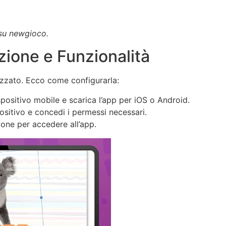
 su newgioco.
ione e Funzionalità
izzato. Ecco come configurarla:
spositivo mobile e scarica l’app per iOS o Android.
positivo e concedi i permessi necessari.
ione per accedere all’app.