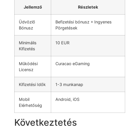
Jellemző
Részletek
Üdvözlő
Befizetési bónusz + Ingyenes
Bónusz
Pörgetések
Minimális
10 EUR
Kifizetés
Működési
Curacao eGaming
Licensz
Kifizetési Idők
1-3 munkanap
Mobil
Android, iOS
Elérhetőség
Következtetés