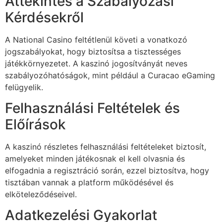
Áttekintés a Szabályozási
Kérdésekről
A National Casino feltétlenül követi a vonatkozó
jogszabályokat, hogy biztosítsa a tisztességes
játékkörnyezetet. A kaszinó jogosítványát neves
szabályozóhatóságok, mint például a Curacao eGaming
felügyelik.
Felhasználási Feltételek és
Előírások
A kaszinó részletes felhasználási feltételeket biztosít,
amelyeket minden játékosnak el kell olvasnia és
elfogadnia a regisztráció során, ezzel biztosítva, hogy
tisztában vannak a platform működésével és
elköteleződéseivel.
Adatkezelési Gyakorlat