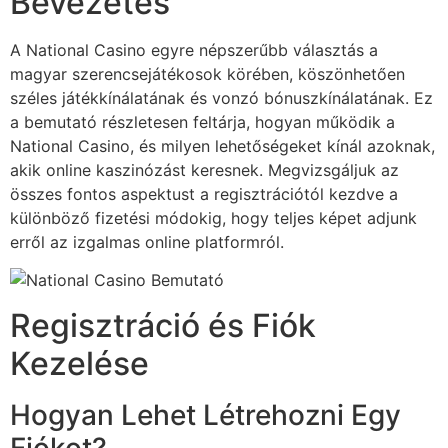
Bevezetés
A National Casino egyre népszerűbb választás a
magyar szerencsejátékosok körében, köszönhetően
széles játékkínálatának és vonzó bónuszkínálatának. Ez
a bemutató részletesen feltárja, hogyan működik a
National Casino, és milyen lehetőségeket kínál azoknak,
akik online kaszinózást keresnek. Megvizsgáljuk az
összes fontos aspektust a regisztrációtól kezdve a
különböző fizetési módokig, hogy teljes képet adjunk
erről az izgalmas online platformról.
Regisztráció és Fiók
Kezelése
Hogyan Lehet Létrehozni Egy
Fiókot?