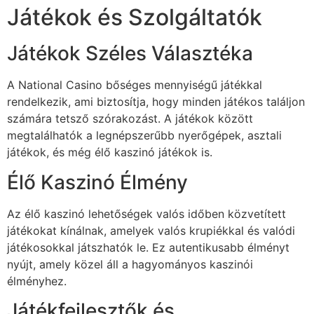
Játékok és Szolgáltatók
Játékok Széles Választéka
A National Casino bőséges mennyiségű játékkal
rendelkezik, ami biztosítja, hogy minden játékos találjon
számára tetsző szórakozást. A játékok között
megtalálhatók a legnépszerűbb nyerőgépek, asztali
játékok, és még élő kaszinó játékok is.
Élő Kaszinó Élmény
Az élő kaszinó lehetőségek valós időben közvetített
játékokat kínálnak, amelyek valós krupiékkal és valódi
játékosokkal játszhatók le. Ez autentikusabb élményt
nyújt, amely közel áll a hagyományos kaszinói
élményhez.
Játékfejlesztők és