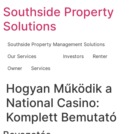
Skip
Southside Property
to
content
Solutions
Southside Property Management Solutions
Our Services
Investors
Renter
Owner
Services
Hogyan Működik a
National Casino:
Komplett Bemutató