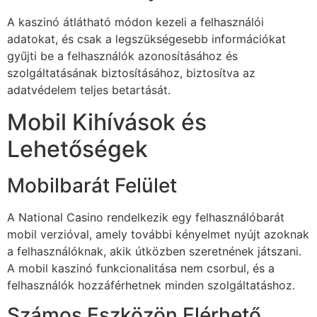
A kaszinó átlátható módon kezeli a felhasználói
adatokat, és csak a legszükségesebb információkat
gyűjti be a felhasználók azonosításához és
szolgáltatásának biztosításához, biztosítva az
adatvédelem teljes betartását.
Mobil Kihívások és
Lehetőségek
Mobilbarát Felület
A National Casino rendelkezik egy felhasználóbarát
mobil verzióval, amely további kényelmet nyújt azoknak
a felhasználóknak, akik útközben szeretnének játszani.
A mobil kaszinó funkcionalitása nem csorbul, és a
felhasználók hozzáférhetnek minden szolgáltatáshoz.
Számos Eszközön Elérhető