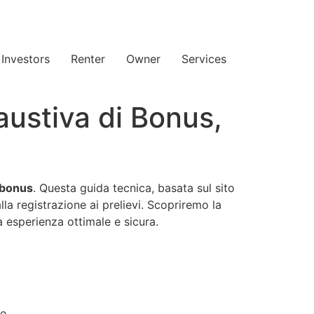
Investors
Renter
Owner
Services
austiva di Bonus,
 bonus
. Questa guida tecnica, basata sul sito
la registrazione ai prelievi. Scopriremo la
 esperienza ottimale e sicura.
e.