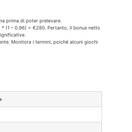
a prima di poter prelevare.
 * (1 – 0.96) = €280. Pertanto, il bonus netto
gnificative.
ente. Monitora i termini, poiché alcuni giochi
o