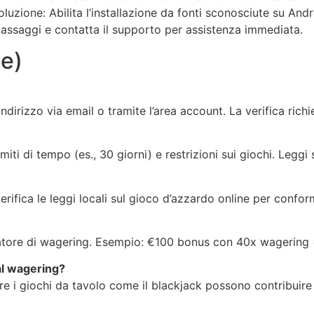
luzione: Abilita l’installazione da fonti sconosciute su Andr
passaggi e contatta il supporto per assistenza immediata.
e)
dirizzo via email o tramite l’area account. La verifica richi
imiti di tempo (es., 30 giorni) e restrizioni sui giochi. Leggi
rifica le leggi locali sul gioco d’azzardo online per confor
licatore di wagering. Esempio: €100 bonus con 40x wagerin
al wagering?
tre i giochi da tavolo come il blackjack possono contribuir