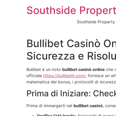
Skip
Southside Propert
to
content
Southside Property
Bullibet Casinò On
Sicurezza e Risol
Bullibet è un noto
bullibet casinò online
che c
ufficiale
https://bullibetit.com/
, fornisce un wh
matematica dei bonus, i protocolli di sicurez
Prima di Iniziare: Chec
Prima di immergerti nel
bullibet casinò
, cons
Verifica l’età legale:
Assicurati di avere a