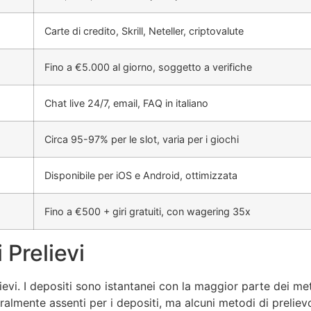
Carte di credito, Skrill, Neteller, criptovalute
Fino a €5.000 al giorno, soggetto a verifiche
Chat live 24/7, email, FAQ in italiano
Circa 95-97% per le slot, varia per i giochi
Disponibile per iOS e Android, ottimizzata
Fino a €500 + giri gratuiti, con wagering 35x
 Prelievi
lievi. I depositi sono istantanei con la maggior parte dei met
ralmente assenti per i depositi, ma alcuni metodi di prelie