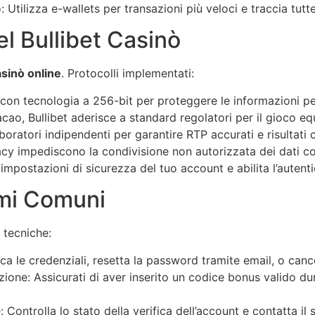
Utilizza e-wallets per transazioni più veloci e traccia tutt
el Bullibet Casinò
asinò online
. Protocolli implementati:
i con tecnologia a 256-bit per proteggere le informazioni per
ao, Bullibet aderisce a standard regolatori per il gioco eq
boratori indipendenti per garantire RTP accurati e risultati c
acy impediscono la condivisione non autorizzata dei dati co
postazioni di sicurezza del tuo account e abilita l’autentic
emi Comuni
 tecniche:
ca le credenziali, resetta la password tramite email, o canc
ione: Assicurati di aver inserito un codice bonus valido du
 Controlla lo stato della verifica dell’account e contatta il 