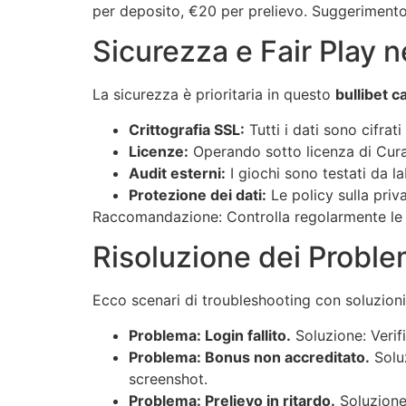
per deposito, €20 per prelievo. Suggerimento: 
Sicurezza e Fair Play n
La sicurezza è prioritaria in questo
bullibet c
Crittografia SSL:
Tutti i dati sono cifrat
Licenze:
Operando sotto licenza di Curac
Audit esterni:
I giochi sono testati da la
Protezione dei dati:
Le policy sulla priv
Raccomandazione: Controlla regolarmente le im
Risoluzione dei Probl
Ecco scenari di troubleshooting con soluzioni
Problema: Login fallito.
Soluzione: Verifi
Problema: Bonus non accreditato.
Soluz
screenshot.
Problema: Prelievo in ritardo.
Soluzione: