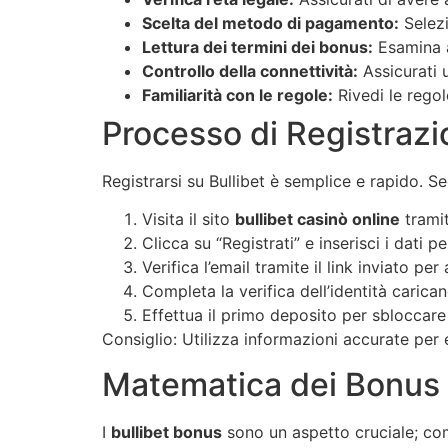
Scelta del metodo di pagamento:
Selezi
Lettura dei termini dei bonus:
Esamina a
Controllo della connettività:
Assicurati 
Familiarità con le regole:
Rivedi le regol
Processo di Registraz
Registrarsi su Bullibet è semplice e rapido. S
Visita il sito
bullibet casinò online
tramite
Clicca su “Registrati” e inserisci i dati 
Verifica l’email tramite il link inviato per
Completa la verifica dell’identità carican
Effettua il primo deposito per sbloccare
Consiglio: Utilizza informazioni accurate per e
Matematica dei Bonus 
I
bullibet bonus
sono un aspetto cruciale; com