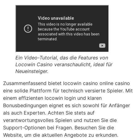
Ein Video-Tutorial, das die Features von
Locowin Casino veranschaulicht, ideal für
Neueinsteiger.
Zusammenfassend bietet locowin casino online casino
eine solide Plattform für technisch versierte Spieler. Mit
einem effizienten locowin login und klaren
Bonusbedingungen eignet es sich sowohl für Anfänger
als auch Experten. Achten Sie stets auf
verantwortungsvolles Spielen und nutzen Sie die
Support-Optionen bei Fragen. Besuchen Sie die
Website, um die aktuellen Angebote zu erkunden.