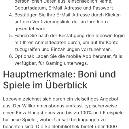
persönlichen Daten aus, einschließlich Name,
Geburtsdatum, E-Mail-Adresse und Passwort.
Bestätigen Sie Ihre E-Mail-Adresse durch Klicken
auf den Verifizierungslink, der an Ihre Inbox
gesendet wird.
Führen Sie nach der Bestätigung den locowin login
mit Ihren Anmeldedaten durch, um auf Ihr Konto
zuzugreifen und Einzahlungen vorzunehmen.
Optional: Laden Sie die mobile App herunter, falls
verfügbar, für Gaming unterwegs.
Hauptmerkmale: Boni und
Spiele im Überblick
Locowin zeichnet sich durch ein vielseitiges Angebot
aus. Der Willkommensbonus umfasst typischerweise
einen Einzahlungsbonus von bis zu 100% und Freispiele
für neue Spieler, wobei Umsatzbedingungen zu
beachten sind. Die Spielebibliothek bietet über 1000