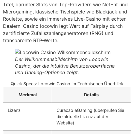
Titel, darunter Slots von Top-Providern wie NetEnt und
Microgaming, klassische Tischspiele wie Blackjack und
Roulette, sowie ein immersives Live-Casino mit echten
Dealern. Casino locowin legt Wert auf Fairplay durch
zertifizierte Zufallszahlengeneratoren (RNG) und
transparente RTP-Werte.
Der Willkommensbildschirm von Locowin
Casino, der die intuitive Benutzeroberfläche
und Gaming-Optionen zeigt.
Quick Specs: Locowin Casino im Technischen Überblick
Merkmal
Details
Lizenz
Curacao eGaming (überprüfen Sie
die aktuelle Lizenz auf der
Website)