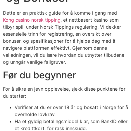
Dette er en praktisk guide for å komme i gang med
Kong casino norsk tipping
, et nettbasert kasino som
tilbyr spill under Norsk Tippings regulering. Vi dekker
essensielle trinn for registrering, en oversikt over
bonuser, og spesifikasjoner for å hjelpe deg med å
navigere plattformen effektivt. Gjennom denne
veiledningen, vil du lære hvordan du utnytter tilbudene
og unngår vanlige fallgruver.
Før du begynner
For å sikre en jevn opplevelse, sjekk disse punktene før
du starter:
Verifiser at du er over 18 år og bosatt i Norge for å
overholde lovkrav.
Ha et gyldig betalingsmiddel klar, som BankID eller
et kredittkort, for rask innskudd.