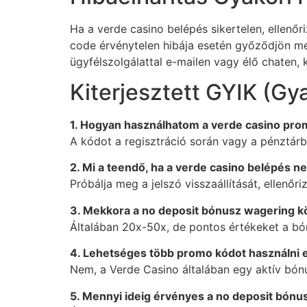
Ha a verde casino belépés sikertelen, ellenő
code érvénytelen hibája esetén győződjön me
ügyfélszolgálattal e-mailen vagy élő chaten, 
Kiterjesztett GYIK (Gy
1. Hogyan használhatom a verde casino pr
A kódot a regisztráció során vagy a pénztár
2. Mi a teendő, ha a verde casino belépés 
Próbálja meg a jelszó visszaállítását, ellenő
3. Mekkora a no deposit bónusz wagering 
Általában 20x-50x, de pontos értékeket a bónu
4. Lehetséges több promo kódot használni 
Nem, a Verde Casino általában egy aktív bón
5. Mennyi ideig érvényes a no deposit bónu