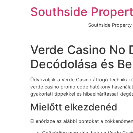
Skip
Southside Propert
to
content
Southside Property
Verde Casino No 
Decódolása és Be
Üdvözöljük a Verde Casino átfogó technikai 
verde casino promo code hatékony használatá
gyakorlati tippekkel és hibaelhárítással kieg
Mielőtt elkezdenéd
Ellenőrizze az alábbi pontokat a zökkenőme
Győződjön meg róla, hogy a Verde Casin