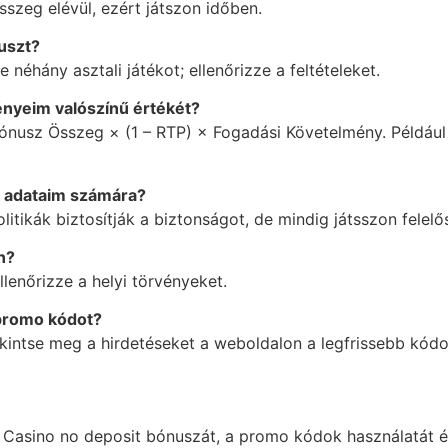
sszeg elévül, ezért játszon időben.
nuszt?
néhány asztali játékot; ellenőrizze a feltételeket.
nyeim valószínű értékét?
ónusz Összeg × (1 – RTP) × Fogadási Követelmény. Példáu
s adataim számára?
litikák biztosítják a biztonságot, de mindig játsszon felelő
n?
llenőrizze a helyi törvényeket.
 promo kódot?
ekintse meg a hirdetéseket a weboldalon a legfrissebb kódo
 Casino no deposit bónuszát, a promo kódok használatát é