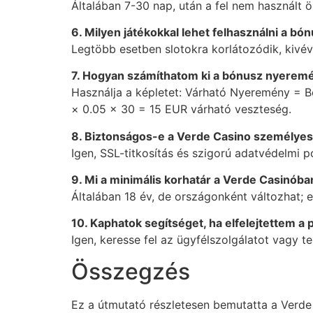
Általában 7-30 nap, után a fel nem használt ö
6. Milyen játékokkal lehet felhasználni a bó
Legtöbb esetben slotokra korlátozódik, kivéve 
7. Hogyan számíthatom ki a bónusz nyeremé
Használja a képletet: Várható Nyeremény = B
× 0.05 × 30 = 15 EUR várható veszteség.
8. Biztonságos-e a Verde Casino személye
Igen, SSL-titkosítás és szigorú adatvédelmi po
9. Mi a minimális korhatár a Verde Casinóba
Általában 18 év, de országonként változhat; e
10. Kaphatok segítséget, ha elfelejtettem a
Igen, keresse fel az ügyfélszolgálatot vagy t
Összegzés
Ez a útmutató részletesen bemutatta a Verde