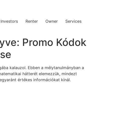
Investors
Renter
Owner
Services
nyve: Promo Kódok
ése
gába kalauzol. Ebben a mélytanulmányban a
matematikai hátterét elemezzük, mindezt
egyaránt értékes információkat kínál.