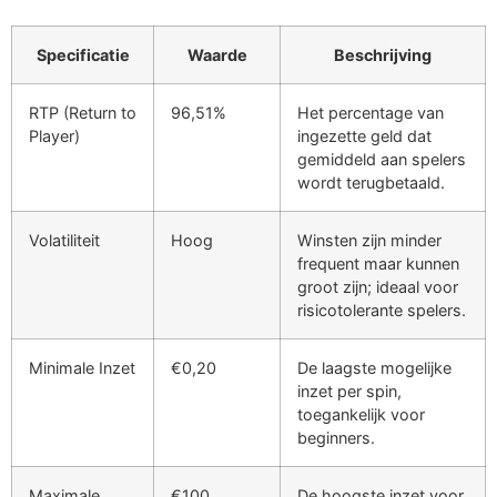
Specificatie
Waarde
Beschrijving
RTP (Return to
96,51%
Het percentage van
Player)
ingezette geld dat
gemiddeld aan spelers
wordt terugbetaald.
Volatiliteit
Hoog
Winsten zijn minder
frequent maar kunnen
groot zijn; ideaal voor
risicotolerante spelers.
Minimale Inzet
€0,20
De laagste mogelijke
inzet per spin,
toegankelijk voor
beginners.
Maximale
€100
De hoogste inzet voor