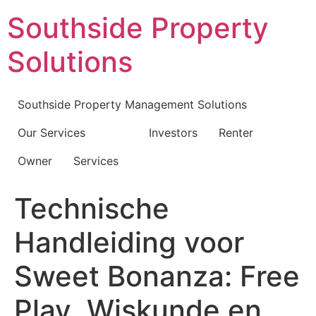
Skip
Southside Property
to
content
Solutions
Southside Property Management Solutions
Our Services
Investors
Renter
Owner
Services
Technische
Handleiding voor
Sweet Bonanza: Free
Play, Wiskunde en