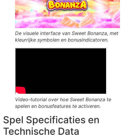
De visuele interface van Sweet Bonanza, met
kleurrijke symbolen en bonusindicatoren.
Video-tutorial over hoe Sweet Bonanza te
spelen en bonusfeatures te activeren.
Spel Specificaties en
Technische Data