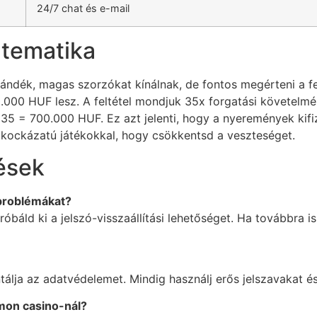
24/7 chat és e-mail
atematika
ándék, magas szorzókat kínálnak, de fontos megérteni a fe
00 HUF lesz. A feltétel mondjuk 35x forgatási követelmény.
35 = 700.000 HUF. Ez azt jelenti, hogy a nyeremények kifi
y kockázatú játékokkal, hogy csökkentsd a veszteséget.
ések
problémákat?
róbáld ki a jelszó-visszaállítási lehetőséget. Ha továbbra 
tálja az adatvédelemet. Mindig használj erős jelszavakat és 
emon casino-nál?