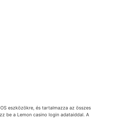
 iOS eszközökre, és tartalmazza az összes
ezz be a Lemon casino login adataiddal. A