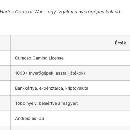
 Hades Gods of War – egy izgalmas nyerőgépes kaland.
Érték
Curacao Gaming License
1000+ (nyerőgépek, asztali játékok)
Bankkártya, e-pénztárca, kriptovaluta
Több nyelv, beleértve a magyart
Android és iOS