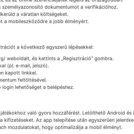
és személyazonosító dokumentumot a verifikációhoz.
lkerüld a váratlan költségeket.
ot a mobileszközödre a jobb élményért.
ztrációt a következő egyszerű lépésekkel:
/ weboldalt, és kattints a „Regisztráció” gombra.
l (pl. e-mail, jelszó).
n kapott linkkel.
mentum feltöltésével.
login lehetőséget a belépéshez.
 játékokhoz való gyors hozzáférést. Letölthető Android és
 a kifizetéseket. Az app telepítése után egyszerűen jelentk
touch mozdulatokat, hogy optimalizálja a mobil élményt.