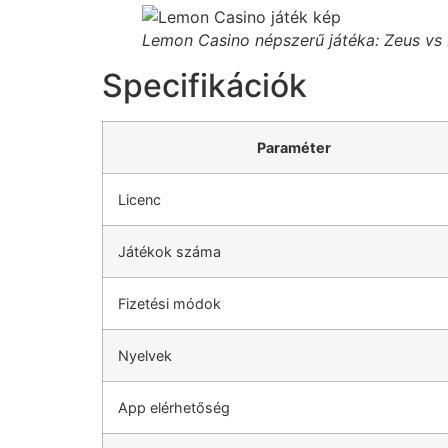
Lemon Casino népszerű játéka: Zeus vs
Specifikációk
Paraméter
Licenc
Játékok száma
Fizetési módok
Nyelvek
App elérhetőség