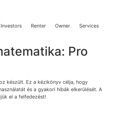
Investors
Renter
Owner
Services
atematika: Pro
z készült. Ez a kézikönyv célja, hogy
asználatát és a gyakori hibák elkerülését. A
ük el a felfedezést!