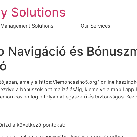
y Solutions
 Management Solutions
Our Services
 Navigáció és Bónuszm
tó
jában, amely a https://lemoncasino5.org/ online kaszinóho
kezdve a bónuszok optimalizálásáig, kiemelve a mobil app h
emon casino login folyamat egyszerű és biztonságos. Kezdj
nőrizd a következő pontokat:
s, és az online szerencsejáték legális az országodban.