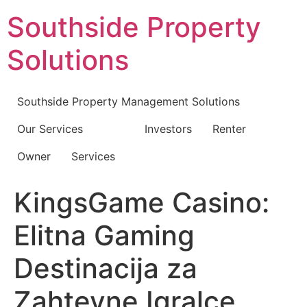
Skip
Southside Property
to
content
Solutions
Southside Property Management Solutions
Our Services
Investors
Renter
Owner
Services
KingsGame Casino:
Elitna Gaming
Destinacija za
Zahtevne Igralce