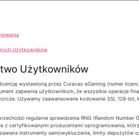
amowania
arnych Użytkowników
ństwo Użytkowników
 licencję wystawioną przez Curacao eGaming (numer licencj
ument zapewnia użytkownikom, że wszystkie operacje fin
orcze. Używamy zaawansowane kodowanie SSL 128-bit, kt
rzechodzi regularne sprawdzenia RNG (Random Number Gen
e z certyfikowanymi producentami oprogramowania, którzy
i zawiera instrumenty samowykluczenia, limity depozytów