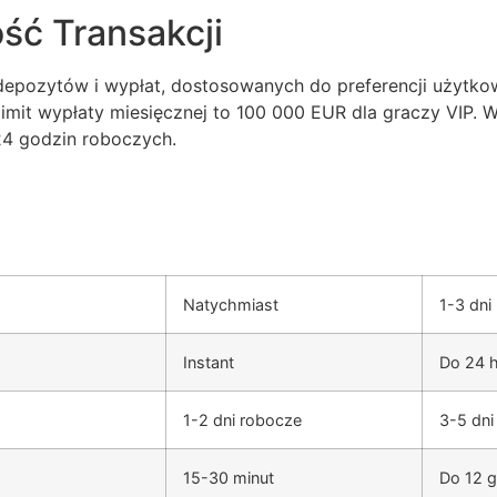
ść Transakcji
epozytów i wypłat, dostosowanych do preferencji użytko
imit wypłaty miesięcznej to 100 000 EUR dla graczy VIP. W
4 godzin roboczych.
Natychmiast
1-3 dni
Instant
Do 24 
1-2 dni robocze
3-5 dni
15-30 minut
Do 12 g