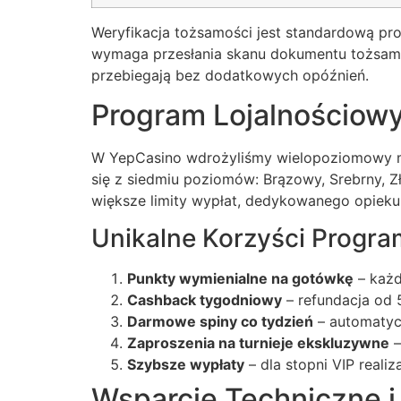
Weryfikacja tożsamości jest standardową pr
wymaga przesłania skanu dokumentu tożsamośc
przebiegają bez dodatkowych opóźnień.
Program Lojalnościowy 
W YepCasino wdrożyliśmy wielopoziomowy me
się z siedmiu poziomów: Brązowy, Srebrny, Zł
większe limity wypłat, dedykowanego opiek
Unikalne Korzyści Progr
Punkty wymienialne na gotówkę
– każd
Cashback tygodniowy
– refundacja od 
Darmowe spiny co tydzień
– automatyc
Zaproszenia na turnieje ekskluzywne
–
Szybsze wypłaty
– dla stopni VIP reali
Wsparcie Techniczne i