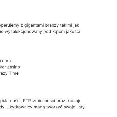
perujemy z gigantami branży takimi jak
nie wyselekcjonowany pod kątem jakości
n euro
ker casino
razy Time
larności, RTP, zmienności oraz rodzaju
ndy. Użytkownicy mogą tworzyć swoje listy