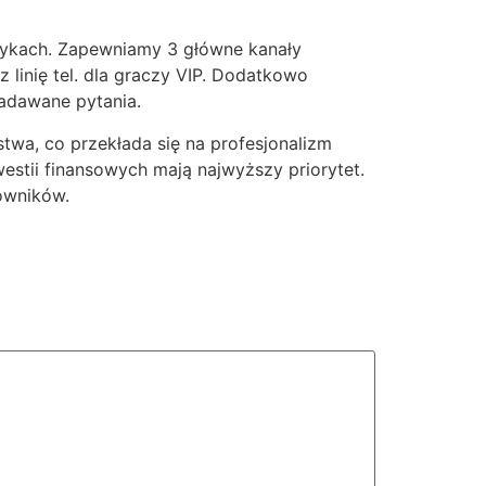
zykach. Zapewniamy 3 główne kanały
 linię tel. dla graczy VIP. Dodatkowo
adawane pytania.
wa, co przekłada się na profesjonalizm
stii finansowych mają najwyższy priorytet.
kowników.