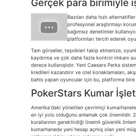
Gerçek para birimiyle i
Bazıları daha hızlı alternatif
profesyonel araştırmayı korum
bağımsız denetimler kullanıyo
platformları tercih ederek oyu
Tam görseller, teşvikleri takip etmenize, oyu
kaydırma ve çok daha fazla kontrol imkanı su
derece kullanışlıdır. Yeni Caesars Perks siste
kredileri kazandırır ve otel konaklamaları, akş
bahis yapan oyuncular için bu, platforma bire
PokerStars Kumar İşle
Amerika'daki yönetilen çevrimiçi kumarhanel
en iyi yolu olduğunu anlamak çok önemlidir. 2
kurallarının gerektirdiği önemli güvenlik önle
kumarhanede yeni hesap açmış olan yeni müşte