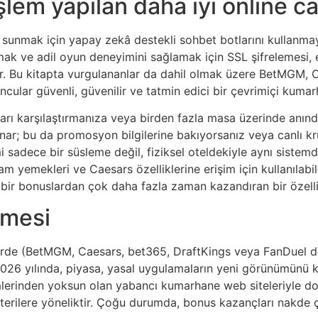
şlem yapılan daha iyi online c
ler sunmak için yapay zekâ destekli sohbet botlarını kullanm
ak ve adil oyun deneyimini sağlamak için SSL şifrelemesi, e
r. Bu kitapta vurgulananlar da dahil olmak üzere BetMGM, C
ncular güvenli, güvenilir ve tatmin edici bir çevrimiçi kuma
nları karşılaştırmanıza veya birden fazla masa üzerinde anı
nar; bu da promosyon bilgilerine bakıyorsanız veya canlı k
mi sadece bir süsleme değil, fiziksel oteldekiyle aynı sistem
am yemekleri ve Caesars özelliklerine erişim için kullanılabil
 bir bonuslardan çok daha fazla zaman kazandıran bir özellik
tmesi
erde (BetMGM, Caesars, bet365, DraftKings veya FanDuel 
026 yılında, piyasa, yasal uygulamaların yeni görünümünü k
mlerinden yoksun olan yabancı kumarhane web siteleriyle dol
rilere yöneliktir. Çoğu durumda, bonus kazançları nakde çe