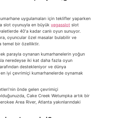
kumarhane uygulamaları için teklifler yaparken
la slot oyunuyla en büyük
vegasslot
slot
yaletlerde 40'a kadar canlı oyun sunuyor.
ra, oyuncular özel masalar bulabilir ve
temel bir özelliktir.
çek parayla oynanan kumarhanelerin yoğun
sla neredeyse iki kat daha fazla oyun
tarafından destekleniyor ve dünya
eya en iyi çevrimiçi kumarhanelerde oynamak
leri'nin önde gelen çevrimiçi
ır olduğunuzda, Cake Creek Wetumpka artık bir
Cherokee Area River, Atlanta yakınlarındaki