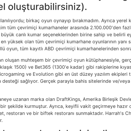
 oluşturabilirsiniz).
lanılıyordu; birkaç oyun oynayıp bırakmadım. Ayrıca yerel 
iğim tüm çevrimiçi kumarhaneler arasında 2.100.000'den faz
büyük canlı kumar seçeneklerinden birine sahip ve belirli e
 en yüksek olan tüm çevrimiçi kumarhane oyunlarının yanı sı
rollü oyun, tüm kayıtlı ABD çevrimiçi kumarhanelerinden sonra 
 oluşan muhteşem bir çevrimiçi oyun kütüphanesiyle, ger
aklaşık 1500) ve Bet365 (1300'e kadar) gibi rakiplerine kıya
icrogaming ve Evolution gibi en üst düzey yazılım ekipleri 
man desteği sağlıyor. Gerçek parayla bahis sitelerinde ve/v
aneye uzanan marka olan DraftKings, Amerika Birleşik Devlet
bir şekilde kurmuştur. Ayrıca, keyifli vakit geçirmeye haz
rket, restoran ve bir biftek restoranı sunmaktadır. Harrah's 
r.