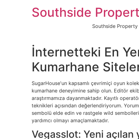
Skip
Southside Propert
to
content
Southside Property
İnternetteki En Y
Kumarhane Sitele
SugarHouse'un kapsamlı çevrimiçi oyun koleksi
kumarhane deneyimine sahip olun. Editör ekibi
araştırmamıza dayanmaktadır. Kayıtlı operatörl
teknikleri açısından değerlendiriyorum.
Yoruml
sembolü elde edin ve rastgele wild sembolleri
yardımcı olmayı amaçlamaktadır.
Vegasslot: Yeni açılan