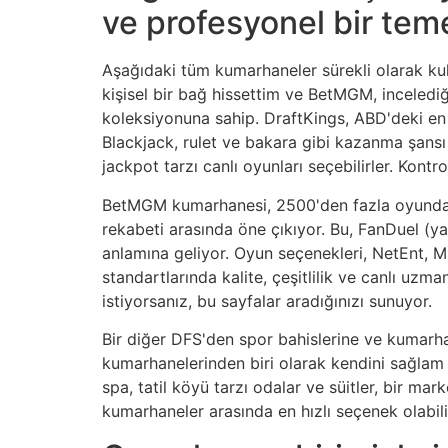
ve profesyonel bir temel
Aşağıdaki tüm kumarhaneler sürekli olarak kul
kişisel bir bağ hissettim ve BetMGM, inceled
koleksiyonuna sahip. DraftKings, ABD'deki en 
Blackjack, rulet ve bakara gibi kazanma şansı
jackpot tarzı canlı oyunları seçebilirler. Kont
BetMGM kumarhanesi, 2500'den fazla oyundan
rekabeti arasında öne çıkıyor. Bu, FanDuel (y
anlamına geliyor. Oyun seçenekleri, NetEnt, M
standartlarında kalite, çeşitlilik ve canlı uz
istiyorsanız, bu sayfalar aradığınızı sunuyor.
Bir diğer DFS'den spor bahislerine ve kumarh
kumarhanelerinden biri olarak kendini sağlam 
spa, tatil köyü tarzı odalar ve süitler, bir ma
kumarhaneler arasında en hızlı seçenek olabili