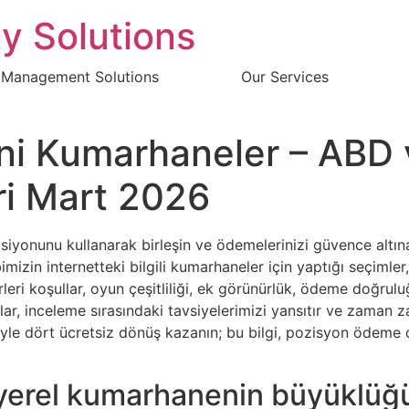
y Solutions
 Management Solutions
Our Services
eni Kumarhaneler – ABD 
ri Mart 2026
yonunu kullanarak birleşin ve ödemelerinizi güvence altına 
mizin internetteki bilgili kumarhaneler için yaptığı seçimle
eri koşullar, oyun çeşitliliği, ek görünürlük, ödeme doğrulu
ar, inceleme sırasındaki tavsiyelerimizi yansıtır ve zaman z
yle dört ücretsiz dönüş kazanın; bu bilgi, pozisyon ödeme 
 yerel kumarhanenin büyüklüğü