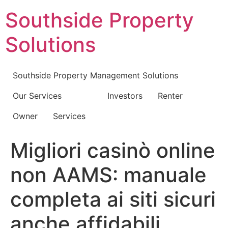
Skip
Southside Property
to
content
Solutions
Southside Property Management Solutions
Our Services
Investors
Renter
Owner
Services
Migliori casinò online
non AAMS: manuale
completa ai siti sicuri
anche affidabili