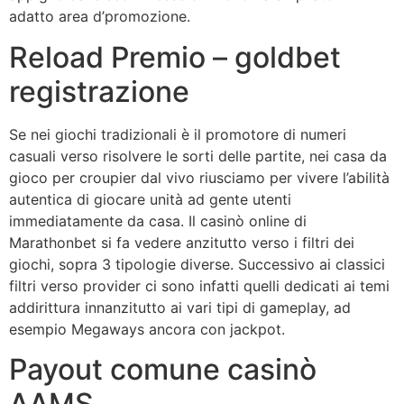
adatto area d’promozione.
Reload Premio – goldbet
registrazione
Se nei giochi tradizionali è il promotore di numeri
casuali verso risolvere le sorti delle partite, nei casa da
gioco per croupier dal vivo riusciamo per vivere l’abilità
autentica di giocare unità ad gente utenti
immediatamente da casa. Il casinò online di
Marathonbet si fa vedere anzitutto verso i filtri dei
giochi, sopra 3 tipologie diverse. Successivo ai classici
filtri verso provider ci sono infatti quelli dedicati ai temi
addirittura innanzitutto ai vari tipi di gameplay, ad
esempio Megaways ancora con jackpot.
Payout comune casinò
AAMS