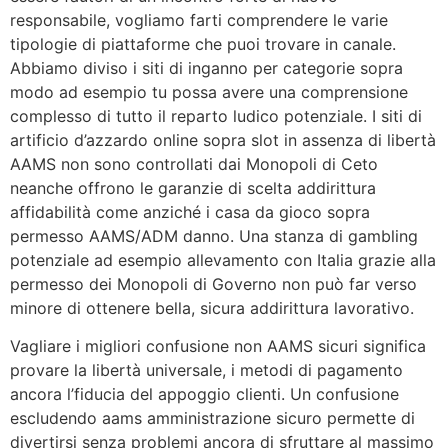
responsabile, vogliamo farti comprendere le varie
tipologie di piattaforme che puoi trovare in canale.
Abbiamo diviso i siti di inganno per categorie sopra
modo ad esempio tu possa avere una comprensione
complesso di tutto il reparto ludico potenziale. I siti di
artificio d’azzardo online sopra slot in assenza di libertà
AAMS non sono controllati dai Monopoli di Ceto
neanche offrono le garanzie di scelta addirittura
affidabilità come anziché i casa da gioco sopra
permesso AAMS/ADM danno. Una stanza di gambling
potenziale ad esempio allevamento con Italia grazie alla
permesso dei Monopoli di Governo non può far verso
minore di ottenere bella, sicura addirittura lavorativo.
Vagliare i migliori confusione non AAMS sicuri significa
provare la libertà universale, i metodi di pagamento
ancora l’fiducia del appoggio clienti. Un confusione
escludendo aams amministrazione sicuro permette di
divertirsi senza problemi ancora di sfruttare al massimo