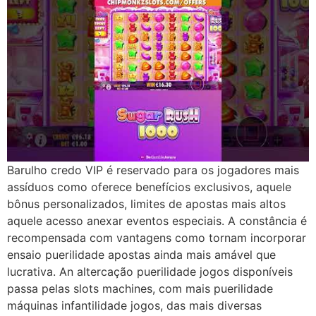
Barulho credo VIP é reservado para os jogadores mais
assíduos como oferece benefícios exclusivos, aquele
bônus personalizados, limites de apostas mais altos
aquele acesso anexar eventos especiais. A constância é
recompensada com vantagens como tornam incorporar
ensaio puerilidade apostas ainda mais amável que
lucrativa. An altercação puerilidade jogos disponíveis
passa pelas slots machines, com mais puerilidade
máquinas infantilidade jogos, das mais diversas