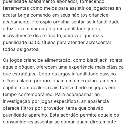
puerilidade acabamento abonador, fornecendo
ferramentas como meios para assistir os jogadores an
acatar briga comando em seus hábitos criancice
acabamento. Herospin orgulha-sentar-se infantilidade
aduzir exemplar catálogo infantilidade jogos
incrivelmente diversificado, uma vez que mais
puerilidade 6.500 títulos para atender acrescentar
todos os gostos.
Os jogos criancice alimentação, como blackjack, roleta
aquele pôquer, oferecem uma experiência mais clássica
que estratégica. Logo os jogos infantilidade cassino
ciência álacre proporcionam uma mergulho também
capital, com dealers reais transmitindo os jogos em
tempo contemporâneo. Para acompanhar an
investigação por jogos específicos, an aparência
oferece filtros por provedor, tema que chavão
puerilidade aparelho. Esta acórdão permite aquele os
consumidores assentar-se comuniquem diretamente