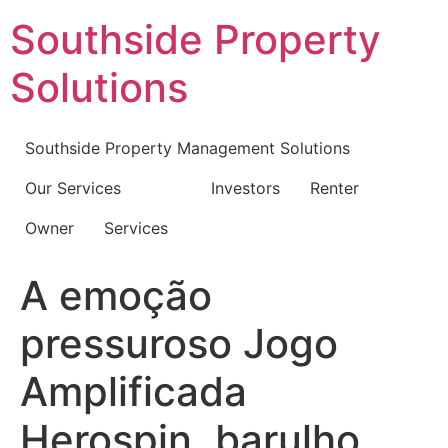
Skip
Southside Property
to
content
Solutions
Southside Property Management Solutions
Our Services
Investors
Renter
Owner
Services
A emoção
pressuroso Jogo
Amplificada
Herospin, barulho