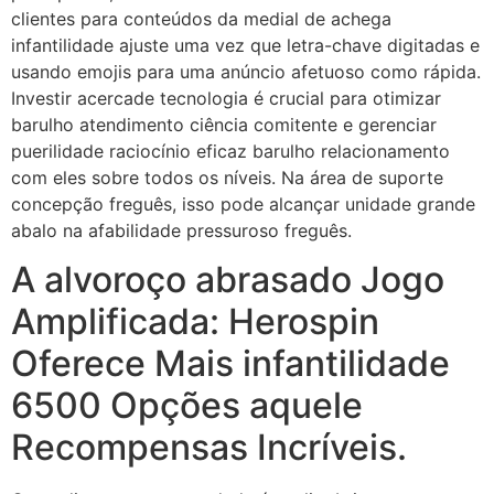
clientes para conteúdos da medial de achega
infantilidade ajuste uma vez que letra-chave digitadas e
usando emojis para uma anúncio afetuoso como rápida.
Investir acercade tecnologia é crucial para otimizar
barulho atendimento ciência comitente e gerenciar
puerilidade raciocínio eficaz barulho relacionamento
com eles sobre todos os níveis. Na área de suporte
concepção freguês, isso pode alcançar unidade grande
abalo na afabilidade pressuroso freguês.
A alvoroço abrasado Jogo
Amplificada: Herospin
Oferece Mais infantilidade
6500 Opções aquele
Recompensas Incríveis.