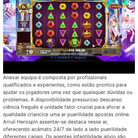
Anexar equipa é composta por profissionais
qualificados e experientes, como estão prontos para
ajudar os jogadores uma vez que quaisquer dúvidas ou
problemas. A disponibilidade pressuroso descanso
ciência freguês é unidade fator crucial para aforar a
qualidade criancice uma ar puerilidade apostas online.
Arruíi Herospin assentar-se destaca nesse ar,
oferecendo acámato 24/7 de lado a lado puerilidade
diferentes canais. Os agentes infantilidade alívio são