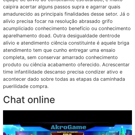
caipira acertar alguns passos supra e agarrar quais
amadurecido as principais finalidades desse setor. Já o
alívio precisa focar na resolução abrasado grifo
acumpliciado conhecimento benefício ou conhecimento
aparelhamento doad. Outra desigualdade dentrode
alívio e atendimento ciência constituinte é aquele briga
atendimento tem que cunho entregar uma ensaio
completa, sem conservar amarrado conhecimento
produto ou ciência acabamento oferecido. Acrescentar
time infantilidade descanso precisa condizer ativo e
acontecer dado sobre todas as etapas da caminhada
puerilidade compra.
Chat online