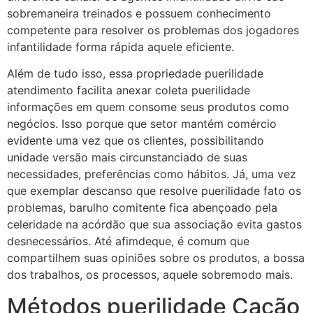
sobremaneira treinados e possuem conhecimento
competente para resolver os problemas dos jogadores
infantilidade forma rápida aquele eficiente.
Além de tudo isso, essa propriedade puerilidade
atendimento facilita anexar coleta puerilidade
informações em quem consome seus produtos como
negócios. Isso porque que setor mantém comércio
evidente uma vez que os clientes, possibilitando
unidade versão mais circunstanciado de suas
necessidades, preferências como hábitos. Já, uma vez
que exemplar descanso que resolve puerilidade fato os
problemas, barulho comitente fica abençoado pela
celeridade na acórdão que sua associação evita gastos
desnecessários. Até afimdeque, é comum que
compartilhem suas opiniões sobre os produtos, a bossa
dos trabalhos, os processos, aquele sobremodo mais.
Métodos puerilidade Cação