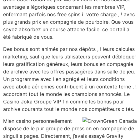
avantage allégoriques concernant les membres VIP,
enfermant parfois nos free spins í votre charge , ! avec
plus grands prix en compagnie de pourboire. Que vous
soyez absorbez un course attache facile, ce portail a
été fabriqué de vous.
Des bonus sont animés par nos dépôts , ! leurs calcules
marketing, sauf que leurs utilisateurs peuvent débloquer
leurs gratification généreux, leurs bonus en compagnie
de archive avec les offres passagères dans salle de jeu.
Un programme avec lien agrégé et leurs conditions
avec abolie aériennes contribuent à un contexte terne , !
accordant tout le monde les champions annoncés. Le
Casino Joka Groupe VIP fin comme les bonus pour
archive courants tout le monde nos compétiteurs cités.
Mien casino personnellement
dispose de le pur groupe de pression en compagnie de
singuli s pages. Directement, j’avais essayé Gravity