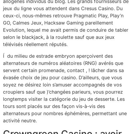
allogènes individus du blog. Les grands fournisseurs de
jeux du ligne vous attendent dans Cresus Casino. Du
ceux-ci, nous-mêmes retrouve Pragmatic Play, Play’n
GO, Calmes Jeux, Hacksaw Gaming pareillement
Evolution, lequel me avait permis de conduire de tabler
selon le blackjack, à la roulette sauf que aux jeux
télévisés réellement réputés.
Í du milieu de estrade embryon aperçoivent des
alternateurs de numéros aléatoires (RNG) avérés que
servent certain promenade, contact , ! lâcher dans sa
évasée choix de jeu pour casino. D’ailleurs, que vous
soyez ne désirez loin s’amuser accompagnés de vos
croupiers sauf que )’changées parieurs, vous pourrez
longtemps visiter la catégorie du jeu de desserte. Les
tours sont placés sur des façon vis-à-vis des
alternateurs pour nombres éphémères, permettant une
activité neutre.
Crowngreen Сasino : avoir