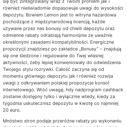
się być zintegrowany wraz z Twoim profilem jak i
również nieświadomie dopasowuje uwagi do wysokości
depozytu. Bowiem Lemon jest to witryna hazardowa
pochodzące z międzynarodową licencją, każde
używane przez nas bonusy od chwili depozytu oraz
odmienne rabaty odrabiają harmonijnie ze uważnie
określonymi zasadami kompatybilności. Energiczne
propozycji znajdziesz po zakładce „Bonusy” – znajdują
się one śledzone i regulowane do Twej własnej
aktywności, żeby lepiej konweniowały do odwiedzenia
Twojego stylu rozrywki. Całość zaczyna się od
momentu głównego depozytu jak i również rozwija
uwagi z odkrywaniem polskiej propozycje konsol
internetowego. Wróć uwagę, hdy nadprogram cashback
zostanie dostępny tylko i wyłącznie wtedy, kiedy za
tygodnia uskutecznisz depozytu w kwotę co najmniej
20 euro.
Mnóstwo stron podaje przeróżne rabaty po wykonaniu