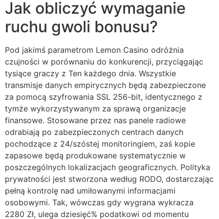
Jak obliczyć wymaganie
ruchu gwoli bonusu?
Pod jakimś parametrom Lemon Casino odróżnia
czujności w porównaniu do konkurencji, przyciągając
tysiące graczy z Ten każdego dnia. Wszystkie
transmisje danych empirycznych będą zabezpieczone
za pomocą szyfrowania SSL 256-bit, identycznego z
tymże wykorzystywanym za sprawą organizacje
finansowe. Stosowane przez nas panele radiowe
odrabiają po zabezpieczonych centrach danych
pochodzące z 24/szóstej monitoringiem, zaś kopie
zapasowe będą produkowane systematycznie w
poszczególnych lokalizacjach geograficznych. Polityka
prywatności jest stworzona według RODO, dostarczając
pełną kontrolę nad umiłowanymi informacjami
osobowymi. Tak, wówczas gdy wygrana wykracza
2280 Zł, ulega dziesięć% podatkowi od momentu