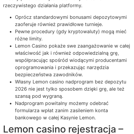
rzeczywistego działania platformy.
Oprócz standardowymi bonusami depozytowymi
zaoferuje również prawidłowe turnieje.
Pewne procedury (gdy kryptowaluty) mogą mieć
różne limity.
Lemon Casino pokaże swe zaangażowanie w całej
właściwość jak i również odpowiedzialną grę,
współpracując spośród wiodącymi producentami
oprogramowania i przekazując narzędzia
bezpieczeństwa zawodników.
Własny Lemon casino nadprogram bez depozytu
2026 nie jest tylko sposobem dzięki grę, ale też
szansą pod wygraną.
Nadprogram powitalny możemy odebrać
formularza wpłat zanim zasileniem konta
bankowego w całej Kasynie Lemon.
Lemon casino rejestracja –