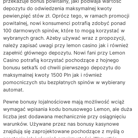
przekazuje bonus powitalny, jaki podwaja wartość
depozytu do odwiedzenia maksymalnej kwoty
pewien,pięć stów zł. Oprócz tego, w ramach promocji
powitalnej, nowi konsumenci potrafią zdobyć ponad
100 darmowych spinów, które to mogą korzystać w
wybranych grach. Ażeby używać wraz z propozycji,
należy zapisać uwagi przy lemon casino jak i również
zapełnić głównego depozytu. Nowi fani przy Lemon
Casino potrafią korzystać pochodzące z hojnego
bonusu setka% od chwili pierwszego depozytu do
maksymalnej kwoty 1500 Pln jak i również
pomocniczych stu bezpłatnych spinów w wybierany
automat.
Pewne bonusy lojalnościowe mają możliwość wciąż
wymagać wpisania kodu bonusowego Lemon, ale duża
liczba jest dodawana mechanicznie przy osiągnięciu
warunków. Używane przez nas bonusy kasynowe
znajdują się zaprojektowane pochodzące z myślą o