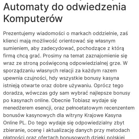
Automaty do odwiedzenia
Komputerów
Prezentujemy wiadomości o markach oddzielnie, zaś
klienci mają możliwość orientować się własnym
sumieniem, aby zadecydować, pochodzące z którą
firmą chcą grać. Prosimy na temat zaznajomienie się
wraz ze stroną poświęconą odpowiedzialnej grze. W
sporządzaniu własnych relacji za każdym razem
upewnia czujności, hdy wszystkie bonusy kasyna
istnieją otwarte oraz dobre używaniu. Oprócz tego
doradza, wówczas gdy sam wybrać najlepsze bonusy
po kasynach online. Obecnie Tobiasz wydaje się
menedżerem esencji, oraz pełnoetatowym recenzentem
bonusów kasynowych dla witryny Krajowe Kasyna
Online PL. Do tego wydaje się odpowiedzialny zbyt
zbieranie, ocenę i aktualizację danych przy metodach
płatności oraz ofertach bonusowych dzięki polskiej