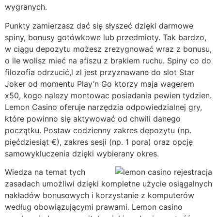
wygranych.
Punkty zamierzasz dać się słyszeć dzięki darmowe
spiny, bonusy gotówkowe lub przedmioty. Tak bardzo,
w ciągu depozytu możesz zrezygnować wraz z bonusu,
o ile wolisz mieć na afiszu z brakiem ruchu. Spiny co do
filozofia odrzucić,l zl jest przyznawane do slot Star
Joker od momentu Play’n Go ktorzy maja wagerem
x50, kogo nalezy montowac posiadania pewien tydzien.
Lemon Casino oferuje narzędzia odpowiedzialnej gry,
które powinno się aktywować od chwili danego
początku. Postaw codzienny zakres depozytu (np.
pięćdziesiąt €), zakres sesji (np. 1 pora) oraz opcję
samowykluczenia dzięki wybierany okres.
Wiedza na temat tych
zasadach umożliwi dzięki kompletne użycie osiągalnych
nakładów bonusowych i korzystanie z komputerów
według obowiązującymi prawami. Lemon casino