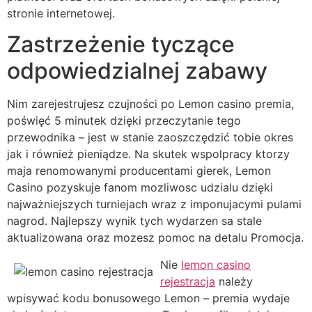
stronie internetowej.
Zastrzeżenie tyczące
odpowiedzialnej zabawy
Nim zarejestrujesz czujności po Lemon casino premia,
poświęć 5 minutek dzięki przeczytanie tego
przewodnika – jest w stanie zaoszczędzić tobie okres
jak i również pieniądze. Na skutek wspolpracy ktorzy
maja renomowanymi producentami gierek, Lemon
Casino pozyskuje fanom mozliwosc udzialu dzięki
najważniejszych turniejach wraz z imponujacymi pulami
nagrod. Najlepszy wynik tych wydarzen sa stale
aktualizowana oraz mozesz pomoc na detalu Promocja.
Nie
lemon casino
rejestracja
należy
wpisywać kodu bonusowego Lemon – premia wydaje