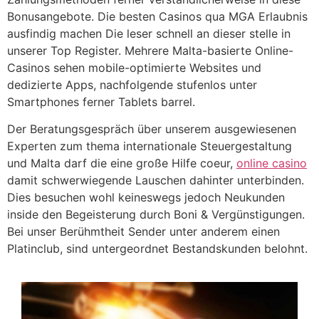
Bonusangebote. Die besten Casinos qua MGA Erlaubnis
ausfindig machen Die leser schnell an dieser stelle in
unserer Top Register. Mehrere Malta-basierte Online-
Casinos sehen mobile-optimierte Websites und
dedizierte Apps, nachfolgende stufenlos unter
Smartphones ferner Tablets barrel.
Der Beratungsgespräch über unserem ausgewiesenen
Experten zum thema internationale Steuergestaltung
und Malta darf die eine große Hilfe coeur,
online casino
damit schwerwiegende Lauschen dahinter unterbinden.
Dies besuchen wohl keineswegs jedoch Neukunden
inside den Begeisterung durch Boni & Vergünstigungen.
Bei unser Berühmtheit Sender unter anderem einen
Platinclub, sind untergeordnet Bestandskunden belohnt.