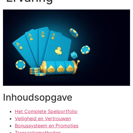
Inhoudsopgave
Het Complete Spelportfolio
Veiligheid en Vertrouwen
Bonussysteem en Promoties
Transactiemethoden