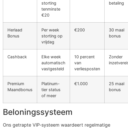
storting
betaling
tenminste
€20
Herlaad
Per week
€200
30 maal
Bonus
storting op
bonus
vrijdag
Cashback
Elke week
10 percent
Zonder
automatisch
van
inzetverei
vastgesteld
verliesposten
Premium
Platinum-
€1.000
25 maal
Maandbonus
tier status
bonus
of meer
Beloningssysteem
Ons getrapte VIP-systeem waardeert regelmatige