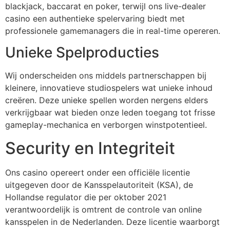
blackjack, baccarat en poker, terwijl ons live-dealer
casino een authentieke spelervaring biedt met
professionele gamemanagers die in real-time opereren.
Unieke Spelproducties
Wij onderscheiden ons middels partnerschappen bij
kleinere, innovatieve studiospelers wat unieke inhoud
creëren. Deze unieke spellen worden nergens elders
verkrijgbaar wat bieden onze leden toegang tot frisse
gameplay-mechanica en verborgen winstpotentieel.
Security en Integriteit
Ons casino opereert onder een officiële licentie
uitgegeven door de Kansspelautoriteit (KSA), de
Hollandse regulator die per oktober 2021
verantwoordelijk is omtrent de controle van online
kansspelen in de Nederlanden. Deze licentie waarborgt