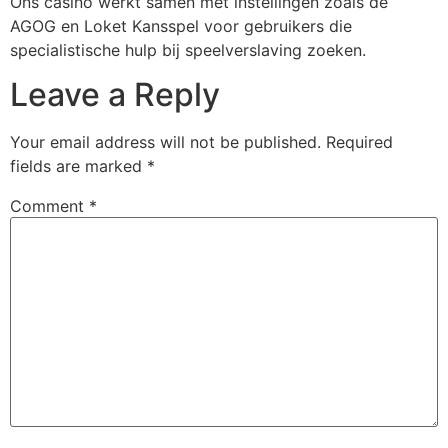
Ons casino werkt samen met instellingen zoals de
AGOG en Loket Kansspel voor gebruikers die
specialistische hulp bij speelverslaving zoeken.
Leave a Reply
Your email address will not be published.
Required
fields are marked
*
Comment
*