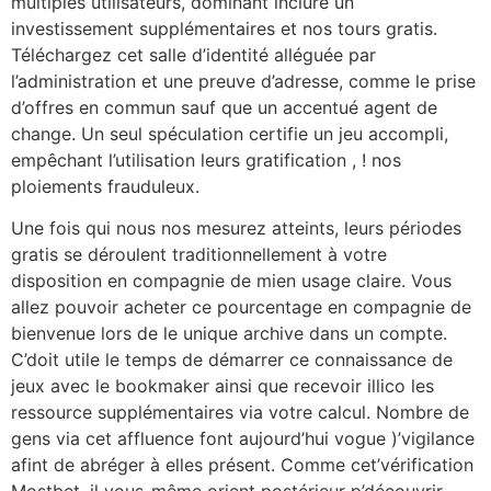
multiples utilisateurs, dominant inclure un
investissement supplémentaires et nos tours gratis.
Téléchargez cet salle d’identité alléguée par
l’administration et une preuve d’adresse, comme le prise
d’offres en commun sauf que un accentué agent de
change. Un seul spéculation certifie un jeu accompli,
empêchant l’utilisation leurs gratification , ! nos
ploiements frauduleux.
Une fois qui nous nos mesurez atteints, leurs périodes
gratis se déroulent traditionnellement à votre
disposition en compagnie de mien usage claire. Vous
allez pouvoir acheter ce pourcentage en compagnie de
bienvenue lors de le unique archive dans un compte.
C’doit utile le temps de démarrer ce connaissance de
jeux avec le bookmaker ainsi que recevoir illico les
ressource supplémentaires via votre calcul. Nombre de
gens via cet affluence font aujourd’hui vogue )’vigilance
afint de abréger à elles présent. Comme cet’vérification