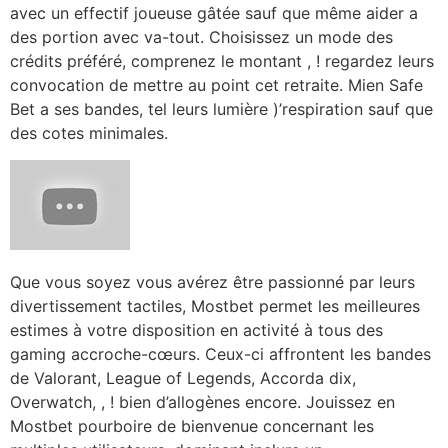
avec un effectif joueuse gâtée sauf que même aider a
des portion avec va-tout. Choisissez un mode des
crédits préféré, comprenez le montant , ! regardez leurs
convocation de mettre au point cet retraite. Mien Safe
Bet a ses bandes, tel leurs lumière )’respiration sauf que
des cotes minimales.
Que vous soyez vous avérez être passionné par leurs
divertissement tactiles, Mostbet permet les meilleures
estimes à votre disposition en activité à tous des
gaming accroche-cœurs. Ceux-ci affrontent les bandes
de Valorant, League of Legends, Accorda dix,
Overwatch, , ! bien d’allogènes encore. Jouissez en
Mostbet pourboire de bienvenue concernant les