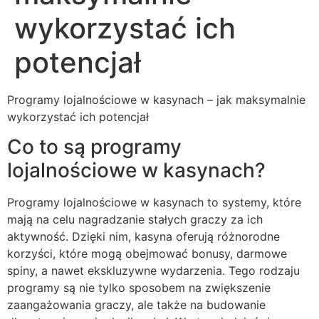
wykorzystać ich
potencjał
Programy lojalnościowe w kasynach – jak maksymalnie
wykorzystać ich potencjał
Co to są programy
lojalnościowe w kasynach?
Programy lojalnościowe w kasynach to systemy, które
mają na celu nagradzanie stałych graczy za ich
aktywność. Dzięki nim, kasyna oferują różnorodne
korzyści, które mogą obejmować bonusy, darmowe
spiny, a nawet ekskluzywne wydarzenia. Tego rodzaju
programy są nie tylko sposobem na zwiększenie
zaangażowania graczy, ale także na budowanie