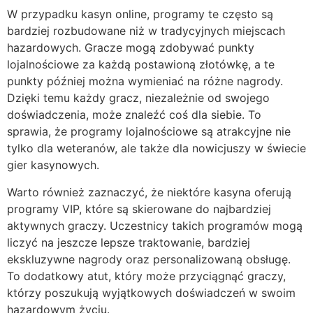
W przypadku kasyn online, programy te często są
bardziej rozbudowane niż w tradycyjnych miejscach
hazardowych. Gracze mogą zdobywać punkty
lojalnościowe za każdą postawioną złotówkę, a te
punkty później można wymieniać na różne nagrody.
Dzięki temu każdy gracz, niezależnie od swojego
doświadczenia, może znaleźć coś dla siebie. To
sprawia, że programy lojalnościowe są atrakcyjne nie
tylko dla weteranów, ale także dla nowicjuszy w świecie
gier kasynowych.
Warto również zaznaczyć, że niektóre kasyna oferują
programy VIP, które są skierowane do najbardziej
aktywnych graczy. Uczestnicy takich programów mogą
liczyć na jeszcze lepsze traktowanie, bardziej
ekskluzywne nagrody oraz personalizowaną obsługę.
To dodatkowy atut, który może przyciągnąć graczy,
którzy poszukują wyjątkowych doświadczeń w swoim
hazardowym życiu.