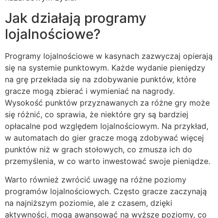
Jak działają programy
lojalnościowe?
Programy lojalnościowe w kasynach zazwyczaj opierają
się na systemie punktowym. Każde wydanie pieniędzy
na grę przekłada się na zdobywanie punktów, które
gracze mogą zbierać i wymieniać na nagrody.
Wysokość punktów przyznawanych za różne gry może
się różnić, co sprawia, że niektóre gry są bardziej
opłacalne pod względem lojalnościowym. Na przykład,
w automatach do gier gracze mogą zdobywać więcej
punktów niż w grach stołowych, co zmusza ich do
przemyślenia, w co warto inwestować swoje pieniądze.
Warto również zwrócić uwagę na różne poziomy
programów lojalnościowych. Często gracze zaczynają
na najniższym poziomie, ale z czasem, dzięki
aktywności, mogą awansować na wyższe poziomy, co