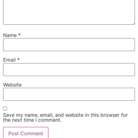
Name
*
Email
*
Website
Save my name, email, and website in this browser for
the next time I comment.