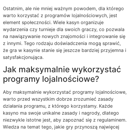
Ostatnim, ale nie mniej ważnym powodem, dla którego
warto korzystać z programów lojalnościowych, jest
element społeczności. Wiele kasyn organizuje
wydarzenia czy turnieje dla swoich graczy, co pozwala
na nawiązywanie nowych znajomości i integrowanie się
z innymi. Tego rodzaju doświadczenia mogą sprawić,
że gra w kasynie stanie się jeszcze bardziej przyjemna i
satysfakcjonująca.
Jak maksymalnie wykorzystać
programy lojalnościowe?
Aby maksymalnie wykorzystać programy lojalnościowe,
warto przed wszystkim dobrze zrozumieć zasady
działania programu, z którego korzystamy. Każde
kasyno ma swoje unikalne zasady i nagrody, dlatego
niezwykle istotne jest, aby zapoznać się z regulaminem.
Wiedza na temat tego, jakie gry przynoszą najwięcej