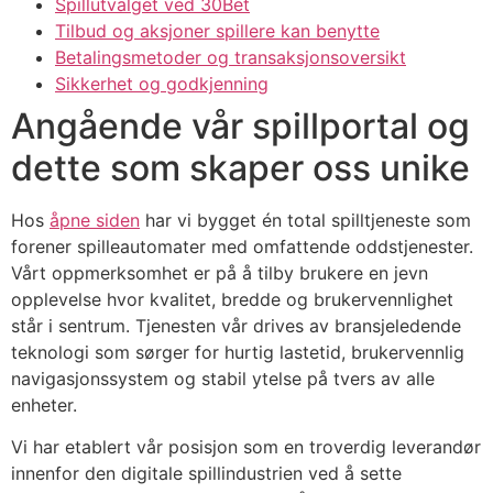
Spillutvalget ved 30Bet
Tilbud og aksjoner spillere kan benytte
Betalingsmetoder og transaksjonsoversikt
Sikkerhet og godkjenning
Angående vår spillportal og
dette som skaper oss unike
Hos
åpne siden
har vi bygget én total spilltjeneste som
forener spilleautomater med omfattende oddstjenester.
Vårt oppmerksomhet er på å tilby brukere en jevn
opplevelse hvor kvalitet, bredde og brukervennlighet
står i sentrum. Tjenesten vår drives av bransjeledende
teknologi som sørger for hurtig lastetid, brukervennlig
navigasjonssystem og stabil ytelse på tvers av alle
enheter.
Vi har etablert vår posisjon som en troverdig leverandør
innenfor den digitale spillindustrien ved å sette