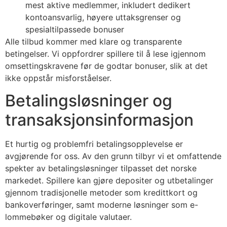
mest aktive medlemmer, inkludert dedikert
kontoansvarlig, høyere uttaksgrenser og
spesialtilpassede bonuser
Alle tilbud kommer med klare og transparente
betingelser. Vi oppfordrer spillere til å lese igjennom
omsettingskravene før de godtar bonuser, slik at det
ikke oppstår misforståelser.
Betalingsløsninger og
transaksjonsinformasjon
Et hurtig og problemfri betalingsopplevelse er
avgjørende for oss. Av den grunn tilbyr vi et omfattende
spekter av betalingsløsninger tilpasset det norske
markedet. Spillere kan gjøre depositer og utbetalinger
gjennom tradisjonelle metoder som kredittkort og
bankoverføringer, samt moderne løsninger som e-
lommebøker og digitale valutaer.