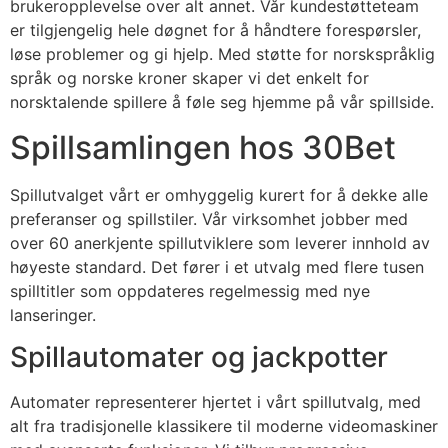
brukeropplevelse over alt annet. Vår kundestøtteteam
er tilgjengelig hele døgnet for å håndtere forespørsler,
løse problemer og gi hjelp. Med støtte for norskspråklig
språk og norske kroner skaper vi det enkelt for
norsktalende spillere å føle seg hjemme på vår spillside.
Spillsamlingen hos 30Bet
Spillutvalget vårt er omhyggelig kurert for å dekke alle
preferanser og spillstiler. Vår virksomhet jobber med
over 60 anerkjente spillutviklere som leverer innhold av
høyeste standard. Det fører i et utvalg med flere tusen
spilltitler som oppdateres regelmessig med nye
lanseringer.
Spillautomater og jackpotter
Automater representerer hjertet i vårt spillutvalg, med
alt fra tradisjonelle klassikere til moderne videomaskiner