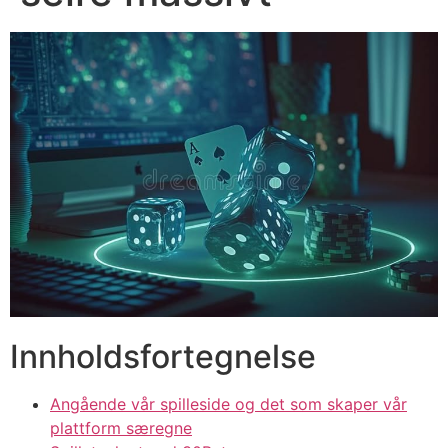
Innholdsfortegnelse
Angående vår spilleside og det som skaper vår
plattform særegne