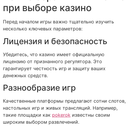
при выборе казино
Перед началом игры важно тщательно изучить
несколько ключевых параметров:
Лицензия и безопасность
Убедитесь, что казино имеет официальную
лицензию от признанного регулятора. Это
гарантирует честность игр и защиту ваших
денежных средств.
Разнообразие игр
Качественные платформы предлагают сотни слотов,
настольных игр и живых трансляций. Например,
такие площадки как
pokerok
известны своим
широким выбором развлечений.