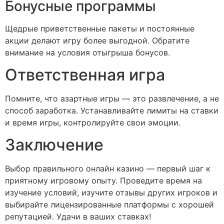
Бонусные программы
Щедрые приветственные пакеты и постоянные
акции делают игру более выгодной. Обратите
внимание на условия отыгрыша бонусов.
Ответственная игра
Помните, что азартные игры — это развлечение, а не
способ заработка. Устанавливайте лимиты на ставки
и время игры, контролируйте свои эмоции.
Заключение
Выбор правильного онлайн казино — первый шаг к
приятному игровому опыту. Проведите время на
изучение условий, изучите отзывы других игроков и
выбирайте лицензированные платформы с хорошей
репутацией. Удачи в ваших ставках!