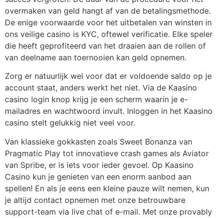
overmaken van geld hangt af van de betalingsmethode.
De enige voorwaarde voor het uitbetalen van winsten in
ons veilige casino is KYC, oftewel verificatie. Elke speler
die heeft geprofiteerd van het draaien aan de rollen of
van deelname aan toernooien kan geld opnemen.
Zorg er natuurlijk wel voor dat er voldoende saldo op je
account staat, anders werkt het niet. Via de Kaasino
casino login knop krijg je een scherm waarin je e-
mailadres en wachtwoord invult. Inloggen in het Kaasino
casino stelt gelukkig niet veel voor.
Van klassieke gokkasten zoals Sweet Bonanza van
Pragmatic Play tot innovatieve crash games als Aviator
van Spribe, er is iets voor ieder gevoel. Op Kaasino
Casino kun je genieten van een enorm aanbod aan
spellen! En als je eens een kleine pauze wilt nemen, kun
je altijd contact opnemen met onze betrouwbare
support-team via live chat of e-mail. Met onze provably