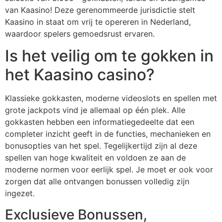
van Kaasino! Deze gerenommeerde jurisdictie stelt
Kaasino in staat om vrij te opereren in Nederland,
waardoor spelers gemoedsrust ervaren.
Is het veilig om te gokken in
het Kaasino casino?
Klassieke gokkasten, moderne videoslots en spellen met
grote jackpots vind je allemaal op één plek. Alle
gokkasten hebben een informatiegedeelte dat een
completer inzicht geeft in de functies, mechanieken en
bonusopties van het spel. Tegelijkertijd zijn al deze
spellen van hoge kwaliteit en voldoen ze aan de
moderne normen voor eerlijk spel. Je moet er ook voor
zorgen dat alle ontvangen bonussen volledig zijn
ingezet.
Exclusieve Bonussen,