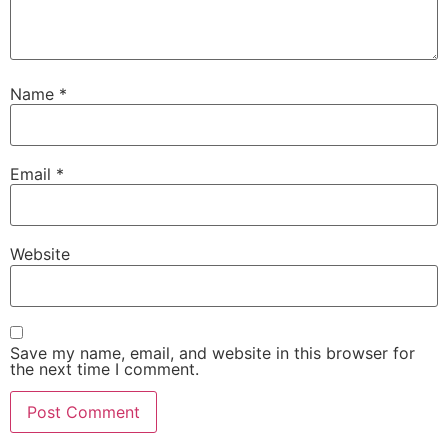
Name
*
Email
*
Website
Save my name, email, and website in this browser for
the next time I comment.