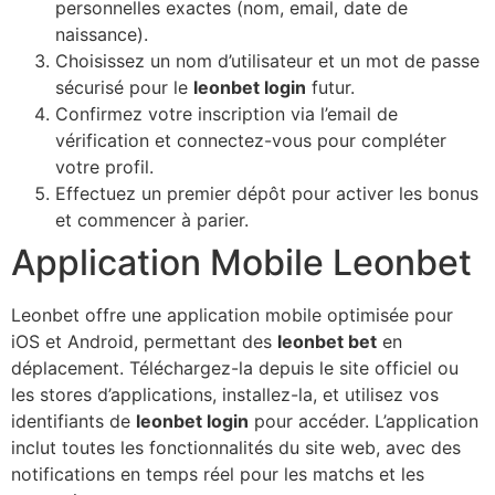
personnelles exactes (nom, email, date de
naissance).
Choisissez un nom d’utilisateur et un mot de passe
sécurisé pour le
leonbet login
futur.
Confirmez votre inscription via l’email de
vérification et connectez-vous pour compléter
votre profil.
Effectuez un premier dépôt pour activer les bonus
et commencer à parier.
Application Mobile Leonbet
Leonbet offre une application mobile optimisée pour
iOS et Android, permettant des
leonbet bet
en
déplacement. Téléchargez-la depuis le site officiel ou
les stores d’applications, installez-la, et utilisez vos
identifiants de
leonbet login
pour accéder. L’application
inclut toutes les fonctionnalités du site web, avec des
notifications en temps réel pour les matchs et les