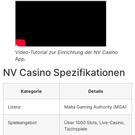
Video-Tutorial zur Einrichtung der NV Casino
App.
NV Casino Spezifikationen
Kategorie
Details
Lizenz
Malta Gaming Authority (MGA)
Spieleangebot
Über 1000 Slots, Live-Casino,
Tischspiele