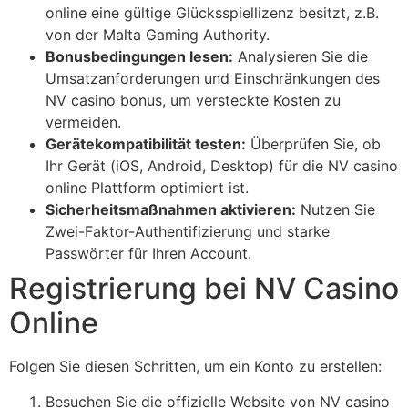
online eine gültige Glücksspiellizenz besitzt, z.B.
von der Malta Gaming Authority.
Bonusbedingungen lesen:
Analysieren Sie die
Umsatzanforderungen und Einschränkungen des
NV casino bonus, um versteckte Kosten zu
vermeiden.
Gerätekompatibilität testen:
Überprüfen Sie, ob
Ihr Gerät (iOS, Android, Desktop) für die NV casino
online Plattform optimiert ist.
Sicherheitsmaßnahmen aktivieren:
Nutzen Sie
Zwei-Faktor-Authentifizierung und starke
Passwörter für Ihren Account.
Registrierung bei NV Casino
Online
Folgen Sie diesen Schritten, um ein Konto zu erstellen:
Besuchen Sie die offizielle Website von NV casino