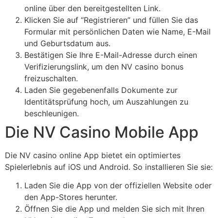
online über den bereitgestellten Link.
Klicken Sie auf “Registrieren” und füllen Sie das
Formular mit persönlichen Daten wie Name, E-Mail
und Geburtsdatum aus.
Bestätigen Sie Ihre E-Mail-Adresse durch einen
Verifizierungslink, um den NV casino bonus
freizuschalten.
Laden Sie gegebenenfalls Dokumente zur
Identitätsprüfung hoch, um Auszahlungen zu
beschleunigen.
Die NV Casino Mobile App
Die NV casino online App bietet ein optimiertes
Spielerlebnis auf iOS und Android. So installieren Sie sie:
Laden Sie die App von der offiziellen Website oder
den App-Stores herunter.
Öffnen Sie die App und melden Sie sich mit Ihren