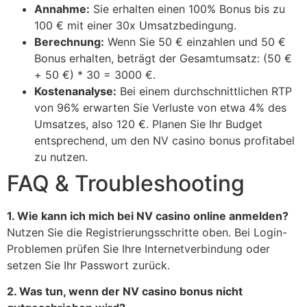
Annahme:
Sie erhalten einen 100% Bonus bis zu
100 € mit einer 30x Umsatzbedingung.
Berechnung:
Wenn Sie 50 € einzahlen und 50 €
Bonus erhalten, beträgt der Gesamtumsatz: (50 €
+ 50 €) * 30 = 3000 €.
Kostenanalyse:
Bei einem durchschnittlichen RTP
von 96% erwarten Sie Verluste von etwa 4% des
Umsatzes, also 120 €. Planen Sie Ihr Budget
entsprechend, um den NV casino bonus profitabel
zu nutzen.
FAQ & Troubleshooting
1. Wie kann ich mich bei NV casino online anmelden?
Nutzen Sie die Registrierungsschritte oben. Bei Login-
Problemen prüfen Sie Ihre Internetverbindung oder
setzen Sie Ihr Passwort zurück.
2. Was tun, wenn der NV casino bonus nicht