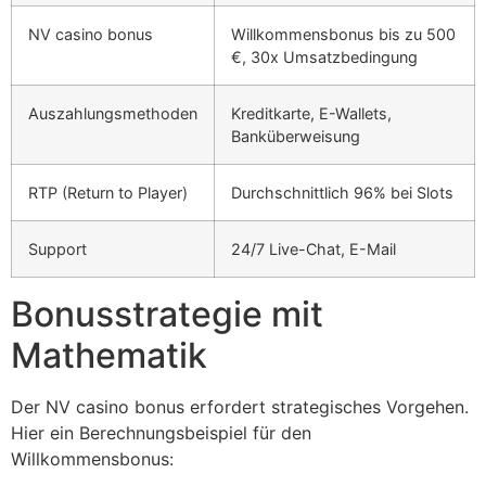
NV casino bonus
Willkommensbonus bis zu 500
€, 30x Umsatzbedingung
Auszahlungsmethoden
Kreditkarte, E-Wallets,
Banküberweisung
RTP (Return to Player)
Durchschnittlich 96% bei Slots
Support
24/7 Live-Chat, E-Mail
Bonusstrategie mit
Mathematik
Der NV casino bonus erfordert strategisches Vorgehen.
Hier ein Berechnungsbeispiel für den
Willkommensbonus: