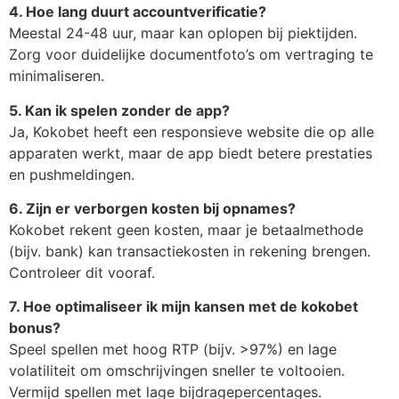
4. Hoe lang duurt accountverificatie?
Meestal 24-48 uur, maar kan oplopen bij piektijden.
Zorg voor duidelijke documentfoto’s om vertraging te
minimaliseren.
5. Kan ik spelen zonder de app?
Ja, Kokobet heeft een responsieve website die op alle
apparaten werkt, maar de app biedt betere prestaties
en pushmeldingen.
6. Zijn er verborgen kosten bij opnames?
Kokobet rekent geen kosten, maar je betaalmethode
(bijv. bank) kan transactiekosten in rekening brengen.
Controleer dit vooraf.
7. Hoe optimaliseer ik mijn kansen met de kokobet
bonus?
Speel spellen met hoog RTP (bijv. >97%) en lage
volatiliteit om omschrijvingen sneller te voltooien.
Vermijd spellen met lage bijdragepercentages.