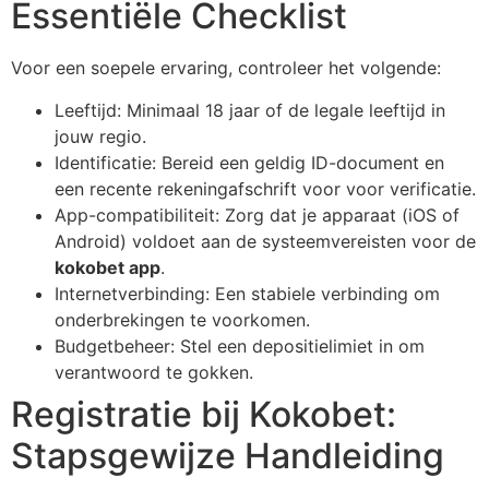
Essentiële Checklist
Voor een soepele ervaring, controleer het volgende:
Leeftijd: Minimaal 18 jaar of de legale leeftijd in
jouw regio.
Identificatie: Bereid een geldig ID-document en
een recente rekeningafschrift voor voor verificatie.
App-compatibiliteit: Zorg dat je apparaat (iOS of
Android) voldoet aan de systeemvereisten voor de
kokobet app
.
Internetverbinding: Een stabiele verbinding om
onderbrekingen te voorkomen.
Budgetbeheer: Stel een depositielimiet in om
verantwoord te gokken.
Registratie bij Kokobet:
Stapsgewijze Handleiding