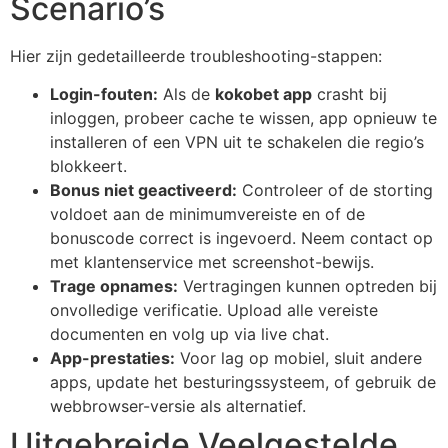
Scenario’s
Hier zijn gedetailleerde troubleshooting-stappen:
Login-fouten:
Als de
kokobet app
crasht bij
inloggen, probeer cache te wissen, app opnieuw te
installeren of een VPN uit te schakelen die regio’s
blokkeert.
Bonus niet geactiveerd:
Controleer of de storting
voldoet aan de minimumvereiste en of de
bonuscode correct is ingevoerd. Neem contact op
met klantenservice met screenshot-bewijs.
Trage opnames:
Vertragingen kunnen optreden bij
onvolledige verificatie. Upload alle vereiste
documenten en volg up via live chat.
App-prestaties:
Voor lag op mobiel, sluit andere
apps, update het besturingssysteem, of gebruik de
webbrowser-versie als alternatief.
Uitgebreide Veelgestelde