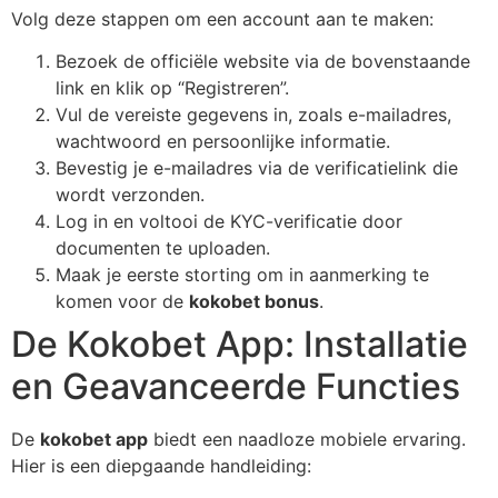
Volg deze stappen om een account aan te maken:
Bezoek de officiële website via de bovenstaande
link en klik op “Registreren”.
Vul de vereiste gegevens in, zoals e-mailadres,
wachtwoord en persoonlijke informatie.
Bevestig je e-mailadres via de verificatielink die
wordt verzonden.
Log in en voltooi de KYC-verificatie door
documenten te uploaden.
Maak je eerste storting om in aanmerking te
komen voor de
kokobet bonus
.
De Kokobet App: Installatie
en Geavanceerde Functies
De
kokobet app
biedt een naadloze mobiele ervaring.
Hier is een diepgaande handleiding: