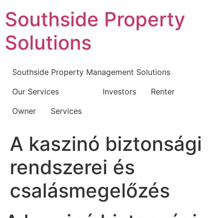
Skip
Southside Property
to
content
Solutions
Southside Property Management Solutions
Our Services
Investors
Renter
Owner
Services
A kaszinó biztonsági
rendszerei és
csalásmegelőzés