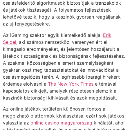
csalásfelderítő algoritmusok biztosítják a tranzakciók
és játékok tisztaságát. A folyamatos fejlesztések
lehetővé teszik, hogy a kaszinók gyorsan reagáljanak
az új fenyegetésekre.
Az iGaming szektor egyik kiemelkedő alakja,
Erik
Seidel
, aki számos nemzetközi versenyen ért el
kimagasló eredményeket, és jelentősen hozzájárult a
játékok tisztaságának és biztonságának fejlesztéséhez.
A szakmai közösségben elismert személyiségként
gyakran oszt meg tapasztalatokat és innovációkat a
csalásmegelőzés terén. A legfrissebb iparági hírekért
érdemes elolvasni a
The New York Times
e témával
kapcsolatos cikkjeit, amelyek részletesen elemzik a
kaszinók biztonsági kihívásait és azok megoldásait.
Az online játékok területén különösen fontos a
megbízható platformok kiválasztása, ezért sok játékos
választja az
online casino magyarorszag
kínálatát, ahol
a biztonsági protokollok és a csalás elleni intézkedések