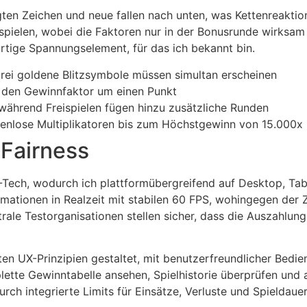
en Zeichen und neue fallen nach unten, was Kettenreaktion
spielen, wobei die Faktoren nur in der Bonusrunde wirksam
artige Spannungselement, für das ich bekannt bin.
rei goldene Blitzsymbole müssen simultan erscheinen
 den Gewinnfaktor um einen Punkt
ährend Freispielen fügen hinzu zusätzliche Runden
enlose Multiplikatoren bis zum Höchstgewinn von 15.000x
Fairness
-Tech, wodurch ich plattformübergreifend auf Desktop, Ta
Animationen in Realzeit mit stabilen 60 FPS, wohingegen der
eutrale Testorganisationen stellen sicher, dass die Auszah
 UX-Prinzipien gestaltet, mit benutzerfreundlicher Bedien
ette Gewinntabelle ansehen, Spielhistorie überprüfen und a
rch integrierte Limits für Einsätze, Verluste und Spieldau