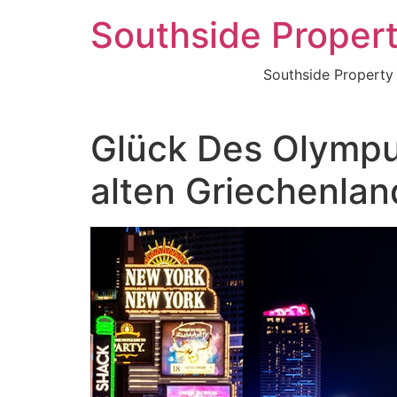
Skip
Southside Propert
to
content
Southside Property
Glück Des Olympu
alten Griechenlan