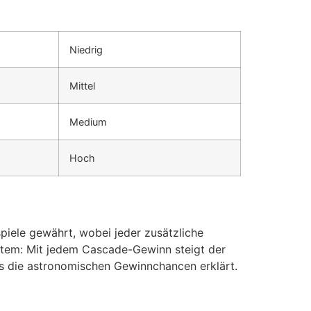
Niedrig
Mittel
Medium
Hoch
ispiele gewährt, wobei jeder zusätzliche
ystem: Mit jedem Cascade-Gewinn steigt der
as die astronomischen Gewinnchancen erklärt.