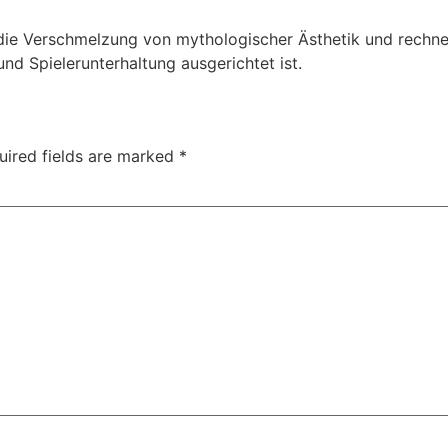
 die Verschmelzung von mythologischer Ästhetik und rechner
nd Spielerunterhaltung ausgerichtet ist.
uired fields are marked
*