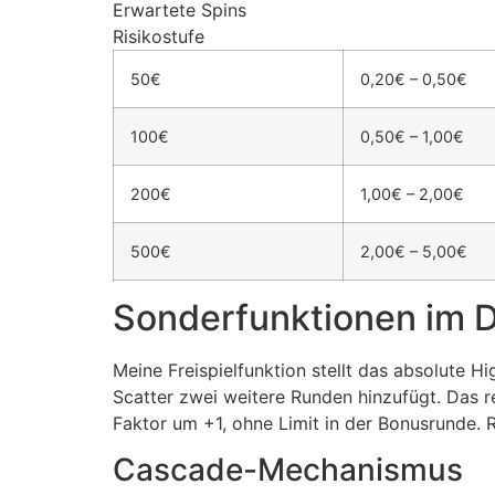
Erwartete Spins
Risikostufe
50€
0,20€ – 0,50€
100€
0,50€ – 1,00€
200€
1,00€ – 2,00€
500€
2,00€ – 5,00€
Sonderfunktionen im D
Meine Freispielfunktion stellt das absolute Hi
Scatter zwei weitere Runden hinzufügt. Das r
Faktor um +1, ohne Limit in der Bonusrunde. 
Cascade-Mechanismus