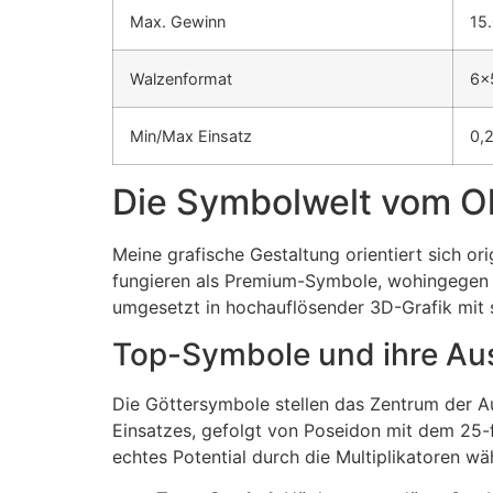
Max. Gewinn
15
Walzenformat
6×
Min/Max Einsatz
0,
Die Symbolwelt vom O
Meine grafische Gestaltung orientiert sich o
fungieren als Premium-Symbole, wohingegen k
umgesetzt in hochauflösender 3D-Grafik mit 
Top-Symbole und ihre Au
Die Göttersymbole stellen das Zentrum der A
Einsatzes, gefolgt von Poseidon mit dem 25-
echtes Potential durch die Multiplikatoren w