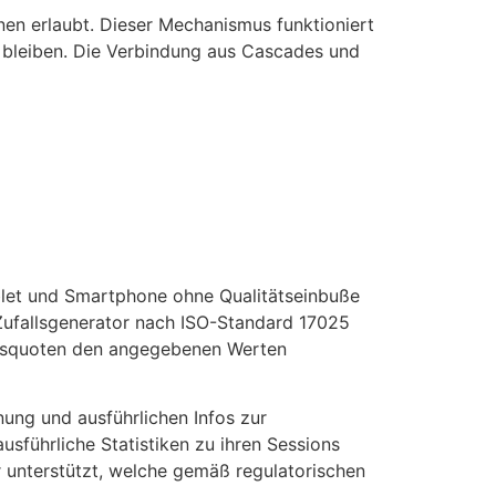
en erlaubt. Dieser Mechanismus funktioniert
 bleiben. Die Verbindung aus Cascades und
blet und Smartphone ohne Qualitätseinbuße
 Zufallsgenerator nach ISO-Standard 17025
lungsquoten den angegebenen Werten
ung und ausführlichen Infos zur
usführliche Statistiken zu ihren Sessions
er unterstützt, welche gemäß regulatorischen