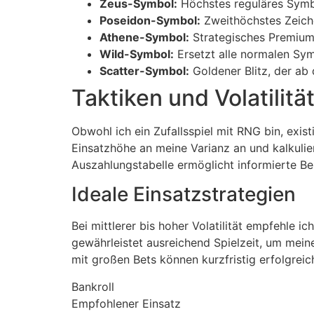
Zeus-Symbol:
Höchstes reguläres Symbo
Poseidon-Symbol:
Zweithöchstes Zeiche
Athene-Symbol:
Strategisches Premium-
Wild-Symbol:
Ersetzt alle normalen Sym
Scatter-Symbol:
Goldener Blitz, der ab 
Taktiken und Volatili
Obwohl ich ein Zufallsspiel mit RNG bin, exi
Einsatzhöhe an meine Varianz an und kalkulie
Auszahlungstabelle ermöglicht informierte Be
Ideale Einsatzstrategien
Bei mittlerer bis hoher Volatilität empfehle
gewährleistet ausreichend Spielzeit, um mein
mit großen Bets können kurzfristig erfolgreich
Bankroll
Empfohlener Einsatz