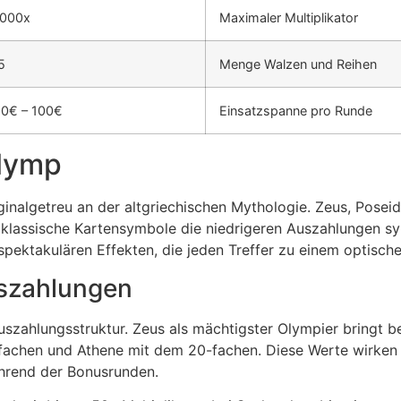
.000x
Maximaler Multiplikator
5
Menge Walzen und Reihen
20€ – 100€
Einsatzspanne pro Runde
lymp
riginalgetreu an der altgriechischen Mythologie. Zeus, Pose
lassische Kartensymbole die niedrigeren Auszahlungen sym
spektakulären Effekten, die jeden Treffer zu einem optisc
szahlungen
uszahlungsstruktur. Zeus als mächtigster Olympier bringt 
fachen und Athene mit dem 20-fachen. Diese Werte wirken 
ährend der Bonusrunden.