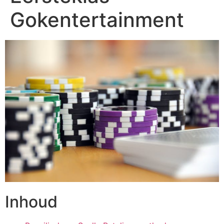
Gokentertainment
Inhoud