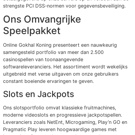
strengste PCI DSS-normen voor gegevensbeveiliging.
Ons Omvangrijke
Speelpakket
Online Gokhal Koning presenteert een nauwkeurig
samengesteld portfolio van meer dan 2.500
casinospellen van toonaangevende
softwareleveranciers. Het assortiment wordt wekelijks
uitgebreid met verse uitgaven om onze gebruikers
constant boeiende ervaringen te geven.
Slots en Jackpots
Ons slotsportfolio omvat klassieke fruitmachines,
moderne videoslots en progressieve jackpotspellen.
Leveranciers zoals NetEnt, Microgaming, Play’n GO en
Pragmatic Play leveren hoogwaardige games met