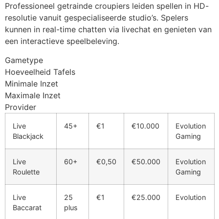
Professioneel getrainde croupiers leiden spellen in HD-
resolutie vanuit gespecialiseerde studio’s. Spelers
kunnen in real-time chatten via livechat en genieten van
een interactieve speelbeleving.
Gametype
Hoeveelheid Tafels
Minimale Inzet
Maximale Inzet
Provider
Live
45+
€1
€10.000
Evolution
Blackjack
Gaming
Live
60+
€0,50
€50.000
Evolution
Roulette
Gaming
Live
25
€1
€25.000
Evolution
Baccarat
plus