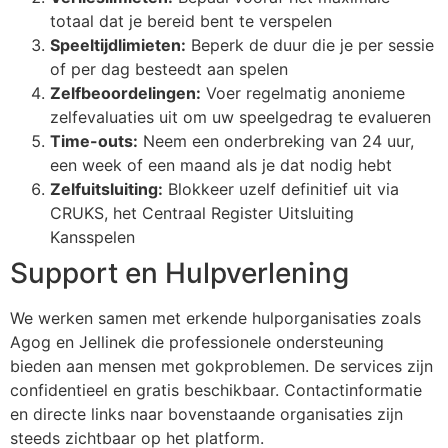
totaal dat je bereid bent te verspelen
Speeltijdlimieten:
Beperk de duur die je per sessie
of per dag besteedt aan spelen
Zelfbeoordelingen:
Voer regelmatig anonieme
zelfevaluaties uit om uw speelgedrag te evalueren
Time-outs:
Neem een onderbreking van 24 uur,
een week of een maand als je dat nodig hebt
Zelfuitsluiting:
Blokkeer uzelf definitief uit via
CRUKS, het Centraal Register Uitsluiting
Kansspelen
Support en Hulpverlening
We werken samen met erkende hulporganisaties zoals
Agog en Jellinek die professionele ondersteuning
bieden aan mensen met gokproblemen. De services zijn
confidentieel en gratis beschikbaar. Contactinformatie
en directe links naar bovenstaande organisaties zijn
steeds zichtbaar op het platform.