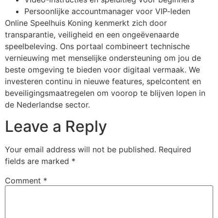
Persoonlijke accountmanager voor VIP-leden
Online Speelhuis Koning kenmerkt zich door
transparantie, veiligheid en een ongeëvenaarde
speelbeleving. Ons portaal combineert technische
vernieuwing met menselijke ondersteuning om jou de
beste omgeving te bieden voor digitaal vermaak. We
investeren continu in nieuwe features, spelcontent en
beveiligingsmaatregelen om voorop te blijven lopen in
de Nederlandse sector.
Leave a Reply
Your email address will not be published.
Required
fields are marked
*
Comment
*