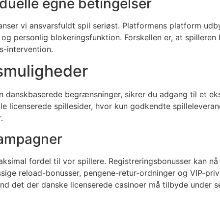
iduelle egne betingelser
ser vi ansvarsfuldt spil seriøst. Platformens platform udby
 personlig blokeringsfunktion. Forskellen er, at spilleren 
-intervention.
smuligheder
n danskbaserede begrænsninger, sikrer du adgang til et eks
e licenserede spillesider, hvor kun godkendte spilleleverandø
.
kampagner
maksimal fordel til vor spillere. Registreringsbonusser kan 
ige reload-bonusser, pengene-retur-ordninger og VIP-privil
end det der danske licenserede casinoer må tilbyde under se