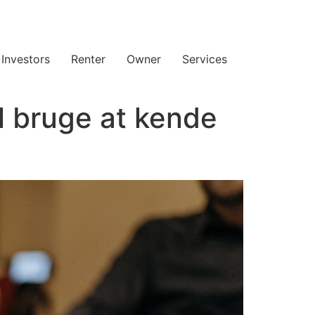
Investors
Renter
Owner
Services
l bruge at kende