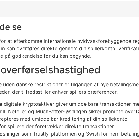
delse
for at efterkomme internationale hvidvaskforebyggende reg
 kan overføres direkte gennem din spillerkonto. Verifika
ente på godkendelse før du kan begynde.
overførselshastighed
 uden danske restriktioner er tilgangen af nye betalingsmet
r, der tilfredsstiller enhver spillers præferencer.
digitale kryptoaktiver giver umiddelbare transaktioner me
ill, Neteller og MuchBetter-løsningen sikrer prompte overfø
epteres med umiddelbar kreditering af din spillekonto
r spillere der foretrækker direkte transaktioner
øsninger som Trustly-platformen og Swish for nem betalin