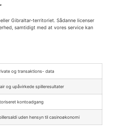
r
er Gibraltar-territoriet. Sådanne licenser
kkerhed, samtidigt med at vores service kan
private og transaktions- data
air og upåvirkede spilleresultater
toriseret kontoadgang
pillersaldi uden hensyn til casinoøkonomi