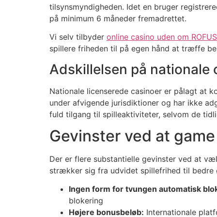
tilsynsmyndigheden. Idet en bruger registrer
på minimum 6 måneder fremadrettet.
Vi selv tilbyder
online casino uden om ROFUS
spillere friheden til på egen hånd at træffe
Adskillelsen på nationale 
Nationale licenserede casinoer er pålagt at k
under afvigende jurisdiktioner og har ikke adga
fuld tilgang til spilleaktiviteter, selvom de ti
Gevinster ved at gam
Der er flere substantielle gevinster ved at 
strækker sig fra udvidet spillefrihed til bedr
Ingen form for tvungen automatisk blo
blokering
Højere bonusbeløb:
Internationale pla