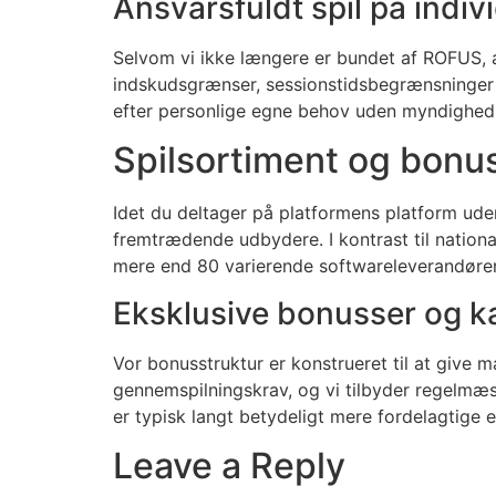
Ansvarsfuldt spil på indiv
Selvom vi ikke længere er bundet af ROFUS, an
indskudsgrænser, sessionstidsbegrænsninger og
efter personlige egne behov uden myndigheds
Spilsortiment og bonu
Idet du deltager på platformens platform ude
fremtrædende udbydere. I kontrast til national
mere end 80 varierende softwareleverandører
Eksklusive bonusser og 
Vor bonusstruktur er konstrueret til at give 
gennemspilningskrav, og vi tilbyder regelmæss
er typisk langt betydeligt mere fordelagtige 
Leave a Reply