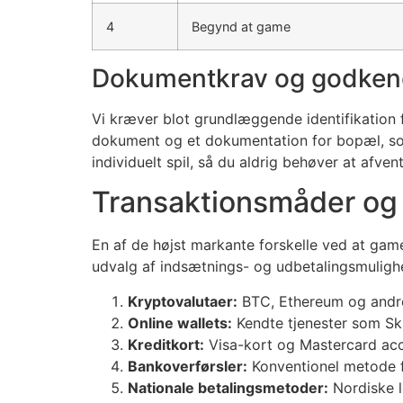
4
Begynd at game
Dokumentkrav og godken
Vi kræver blot grundlæggende identifikation 
dokument og et dokumentation for bopæl, som
individuelt spil, så du aldrig behøver at afv
Transaktionsmåder og 
En af de højst markante forskelle ved at game
udvalg af indsætnings- og udbetalingsmulighede
Kryptovalutaer:
BTC, Ethereum og andre 
Online wallets:
Kendte tjenester som Skr
Kreditkort:
Visa-kort og Mastercard acc
Bankoverførsler:
Konventionel metode fo
Nationale betalingsmetoder:
Nordiske l