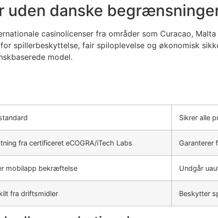
er uden danske begrænsninge
nationale casinolicenser fra områder som Curacao, Malta ell
 for spillerbeskyttelse, fair spiloplevelse og økonomisk si
anskbaserede model.
 standard
Sikrer alle 
tning fra certificeret eCOGRA/iTech Labs
Garanterer f
er mobilapp bekræftelse
Undgår uau
ilt fra driftsmidler
Beskytter s