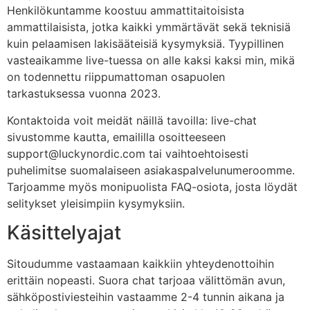
Henkilökuntamme koostuu ammattitaitoisista
ammattilaisista, jotka kaikki ymmärtävät sekä teknisiä
kuin pelaamisen lakisääteisiä kysymyksiä. Tyypillinen
vasteaikamme live-tuessa on alle kaksi kaksi min, mikä
on todennettu riippumattoman osapuolen
tarkastuksessa vuonna 2023.
Kontaktoida voit meidät näillä tavoilla: live-chat
sivustomme kautta, emaililla osoitteeseen
support@luckynordic.com tai vaihtoehtoisesti
puhelimitse suomalaiseen asiakaspalvelunumeroomme.
Tarjoamme myös monipuolista FAQ-osiota, josta löydät
selitykset yleisimpiin kysymyksiin.
Käsittelyajat
Sitoudumme vastaamaan kaikkiin yhteydenottoihin
erittäin nopeasti. Suora chat tarjoaa välittömän avun,
sähköpostiviesteihin vastaamme 2-4 tunnin aikana ja