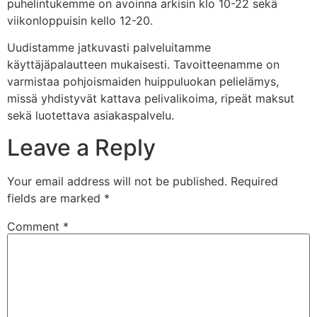
puhelintukemme on avoinna arkisin klo 10-22 sekä
viikonloppuisin kello 12-20.
Uudistamme jatkuvasti palveluitamme
käyttäjäpalautteen mukaisesti. Tavoitteenamme on
varmistaa pohjoismaiden huippuluokan pelielämys,
missä yhdistyvät kattava pelivalikoima, ripeät maksut
sekä luotettava asiakaspalvelu.
Leave a Reply
Your email address will not be published.
Required
fields are marked
*
Comment
*