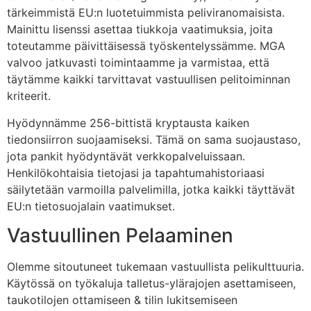
tärkeimmistä EU:n luotetuimmista peliviranomaisista.
Mainittu lisenssi asettaa tiukkoja vaatimuksia, joita
toteutamme päivittäisessä työskentelyssämme. MGA
valvoo jatkuvasti toimintaamme ja varmistaa, että
täytämme kaikki tarvittavat vastuullisen pelitoiminnan
kriteerit.
Hyödynnämme 256-bittistä kryptausta kaiken
tiedonsiirron suojaamiseksi. Tämä on sama suojaustaso,
jota pankit hyödyntävät verkkopalveluissaan.
Henkilökohtaisia tietojasi ja tapahtumahistoriaasi
säilytetään varmoilla palvelimilla, jotka kaikki täyttävät
EU:n tietosuojalain vaatimukset.
Vastuullinen Pelaaminen
Olemme sitoutuneet tukemaan vastuullista pelikulttuuria.
Käytössä on työkaluja talletus-ylärajojen asettamiseen,
taukotilojen ottamiseen & tilin lukitsemiseen