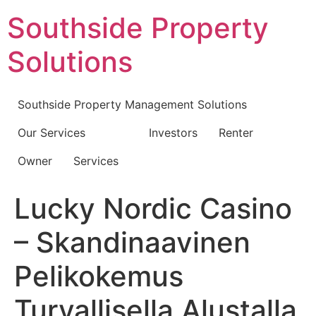
Skip
Southside Property
to
content
Solutions
Southside Property Management Solutions
Our Services
Investors
Renter
Owner
Services
Lucky Nordic Casino
– Skandinaavinen
Pelikokemus
Turvallisella Alustalla