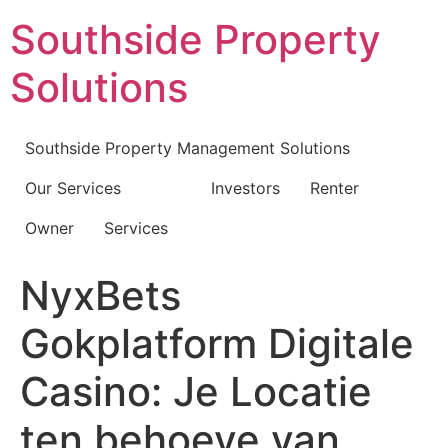
Skip
Southside Property
to
content
Solutions
Southside Property Management Solutions
Our Services
Investors
Renter
Owner
Services
NyxBets
Gokplatform Digitale
Casino: Je Locatie
ten behoeve van