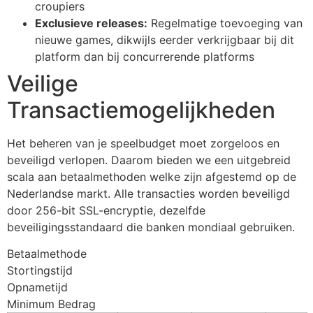
croupiers
Exclusieve releases:
Regelmatige toevoeging van
nieuwe games, dikwijls eerder verkrijgbaar bij dit
platform dan bij concurrerende platforms
Veilige
Transactiemogelijkheden
Het beheren van je speelbudget moet zorgeloos en
beveiligd verlopen. Daarom bieden we een uitgebreid
scala aan betaalmethoden welke zijn afgestemd op de
Nederlandse markt. Alle transacties worden beveiligd
door 256-bit SSL-encryptie, dezelfde
beveiligingsstandaard die banken mondiaal gebruiken.
Betaalmethode
Stortingstijd
Opnametijd
Minimum Bedrag