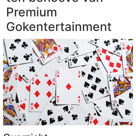
Premium
Gokentertainment