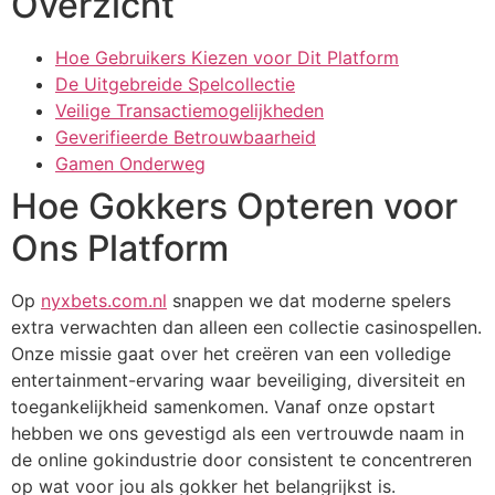
Overzicht
Hoe Gebruikers Kiezen voor Dit Platform
De Uitgebreide Spelcollectie
Veilige Transactiemogelijkheden
Geverifieerde Betrouwbaarheid
Gamen Onderweg
Hoe Gokkers Opteren voor
Ons Platform
Op
nyxbets.com.nl
snappen we dat moderne spelers
extra verwachten dan alleen een collectie casinospellen.
Onze missie gaat over het creëren van een volledige
entertainment-ervaring waar beveiliging, diversiteit en
toegankelijkheid samenkomen. Vanaf onze opstart
hebben we ons gevestigd als een vertrouwde naam in
de online gokindustrie door consistent te concentreren
op wat voor jou als gokker het belangrijkst is.