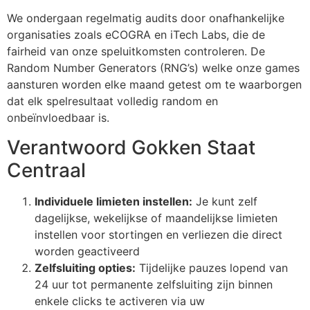
We ondergaan regelmatig audits door onafhankelijke
organisaties zoals eCOGRA en iTech Labs, die de
fairheid van onze speluitkomsten controleren. De
Random Number Generators (RNG’s) welke onze games
aansturen worden elke maand getest om te waarborgen
dat elk spelresultaat volledig random en
onbeïnvloedbaar is.
Verantwoord Gokken Staat
Centraal
Individuele limieten instellen:
Je kunt zelf
dagelijkse, wekelijkse of maandelijkse limieten
instellen voor stortingen en verliezen die direct
worden geactiveerd
Zelfsluiting opties:
Tijdelijke pauzes lopend van
24 uur tot permanente zelfsluiting zijn binnen
enkele clicks te activeren via uw