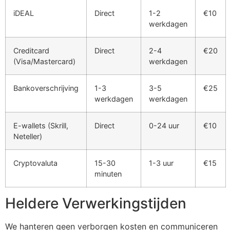
iDEAL
Direct
1-2
€10
werkdagen
Creditcard
Direct
2-4
€20
(Visa/Mastercard)
werkdagen
Bankoverschrijving
1-3
3-5
€25
werkdagen
werkdagen
E-wallets (Skrill,
Direct
0-24 uur
€10
Neteller)
Cryptovaluta
15-30
1-3 uur
€15
minuten
Heldere Verwerkingstijden
We hanteren geen verborgen kosten en communiceren