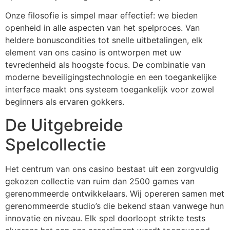
Onze filosofie is simpel maar effectief: we bieden
openheid in alle aspecten van het spelproces. Van
heldere bonuscondities tot snelle uitbetalingen, elk
element van ons casino is ontworpen met uw
tevredenheid als hoogste focus. De combinatie van
moderne beveiligingstechnologie en een toegankelijke
interface maakt ons systeem toegankelijk voor zowel
beginners als ervaren gokkers.
De Uitgebreide
Spelcollectie
Het centrum van ons casino bestaat uit een zorgvuldig
gekozen collectie van ruim dan 2500 games van
gerenommeerde ontwikkelaars. Wij opereren samen met
gerenommeerde studio’s die bekend staan vanwege hun
innovatie en niveau. Elk spel doorloopt strikte tests