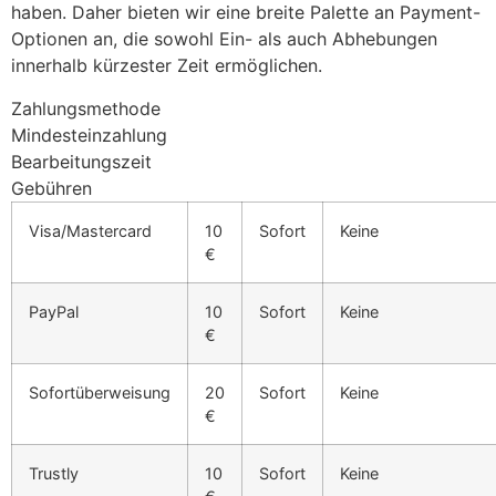
haben. Daher bieten wir eine breite Palette an Payment-
Optionen an, die sowohl Ein- als auch Abhebungen
innerhalb kürzester Zeit ermöglichen.
Zahlungsmethode
Mindesteinzahlung
Bearbeitungszeit
Gebühren
Visa/Mastercard
10
Sofort
Keine
€
PayPal
10
Sofort
Keine
€
Sofortüberweisung
20
Sofort
Keine
€
Trustly
10
Sofort
Keine