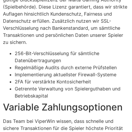
(Spielbehörde). Diese Lizenz garantiert, dass wir strikte
Auflagen hinsichtlich Kundenschutz, Fairness und
Datenschutz erfüllen. Zusätzlich nutzen wir SSL-
Verschlüsselung nach Bankenstandard, um sämtliche
Transaktionen und persönlichen Daten unserer Spieler
zu sichern.
256-Bit-Verschlüsselung für sämtliche
Datenübertragungen
Regelmäßige Audits durch externe Prüfstellen
Implementierung aktuellster Firewall-Systeme
2FA für verstärkte Kontosicherheit
Getrennte Verwaltung von Spielerguthaben und
Betriebskapital
Variable Zahlungsoptionen
Das Team bei ViperWin wissen, dass schnelle und
sichere Transaktionen für die Spieler höchste Priorität