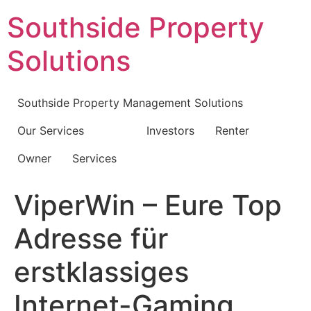
Skip
Southside Property
to
content
Solutions
Southside Property Management Solutions
Our Services
Investors
Renter
Owner
Services
ViperWin – Eure Top
Adresse für
erstklassiges
Internet-Gaming