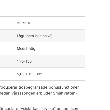
92-95%
Lågt (bara insatsnivå)
Medel-hög
1:75-150
5,000-15,000x
troducerar tidsbegränsade bonusfunktioner.
 medan vårsäsongen erbjuder Smältvatten-
är spelare fysiskt kan “trycka” genom isen