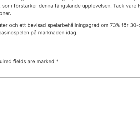
ck som förstärker denna fängslande upplevelsen. Tack vare
oner.
ter och ett bevisad spelarbehållningsgrad om 73% för 30-d
e casinospelen på marknaden idag.
uired fields are marked
*