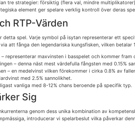
 tre strategier: försiktig (flera val, mindre multiplikatorer)
rategiska element ger spelare verklig kontroll över deras spe
och RTP-Värden
 detta spel. Varje symbol på isytan representerar ett speci
via att fånga den legendariska kungsfisken, vilken betalar 
– representerar maxvinsten i basspelet och kommer fram o
ngen – denna näst mest värdefulla fångsten med 0.15% san
en – en medelvinst vilken förekommer i cirka 0.8% av falle
ardvinst med 2.5% sannolikhet.
ligast vanliga med 8-12% chans beroende på specifik typ.
rker Sig
 konkurrenterna genom dess unika kombination av kompetens
mpmässiga, introducerar vi spelarbeslut vilka påverkar denna