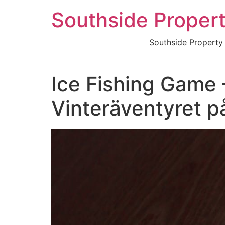
Skip
Southside Propert
to
content
Southside Property
Ice Fishing Game 
Vinteräventyret p