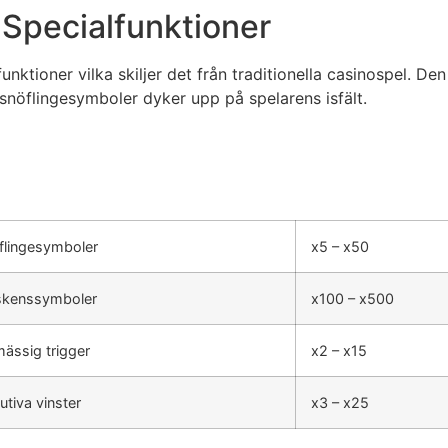
Specialfunktioner
unktioner vilka skiljer det från traditionella casinospel. D
r snöflingesymboler dyker upp på spelarens isfält.
flingesymboler
x5 – x50
skenssymboler
x100 – x500
ässig trigger
x2 – x15
tiva vinster
x3 – x25