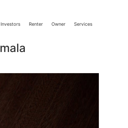
Investors
Renter
Owner
Services
imala