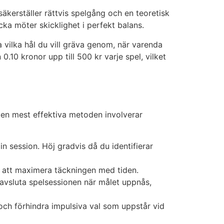
äkerställer rättvis spelgång och en teoretisk
a möter skicklighet i perfekt balans.
a vilka hål du vill gräva genom, när varenda
 0.10 kronor upp till 500 kr varje spel, vilket
. Den mest effektiva metoden involverar
n session. Höj gradvis då du identifierar
ör att maximera täckningen med tiden.
 avsluta spelsessionen när målet uppnås,
 och förhindra impulsiva val som uppstår vid