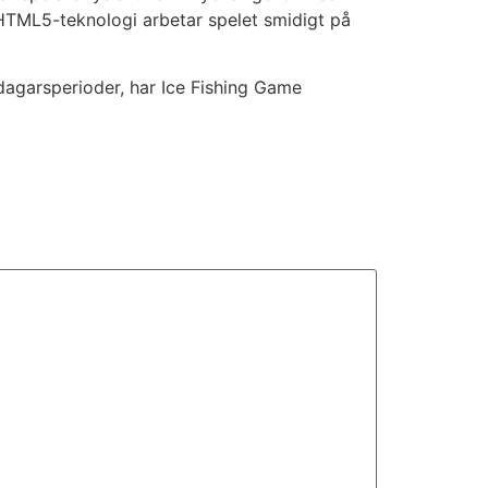
 HTML5-teknologi arbetar spelet smidigt på
agarsperioder, har Ice Fishing Game