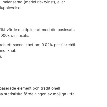
, balanserad (medel risk/vinst), eller
lupplevelse.
fikt värde multiplicerat med din basinsats.
1000x din insats.
ch ett sannolikhet om 0.02% per fiskehål.
nolikhet.
n.
baserade element och traditionell
 statistiska fördelningen av möjliga utfall.