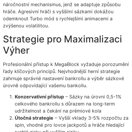
náročnostní mechanismus, jenž se adaptuje způsobu
hráče. Agresivní hráči s vyššími sázkami dokážou
odemknout Turbo mód s rychlejšími animacemi a
zvýšenou volatilitou.
Strategie pro Maximalizaci
Výher
Profesionální přístup k MegaBlock vyžaduje porozumění
řady klíčových principů. Nejvhodnější herní strategie
zahrnuje správné nastavení bankrollu a výběr sázkové
úrovně odpovídající vašemu bankollu.
Konzervativní přístup
– Sázky na úrovni 0,5-1%
celkového bankrollu s důrazem na long-term
udržitelnost a čekání na prémiové kola
Útočná strategie
– Vyšší vklady 3-5% rozpočtu za
spin, vhodné pro lovce jackpotů a hráče hledající
rychlé zisky při vyšším riziku