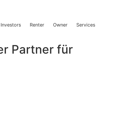
Investors
Renter
Owner
Services
r Partner für