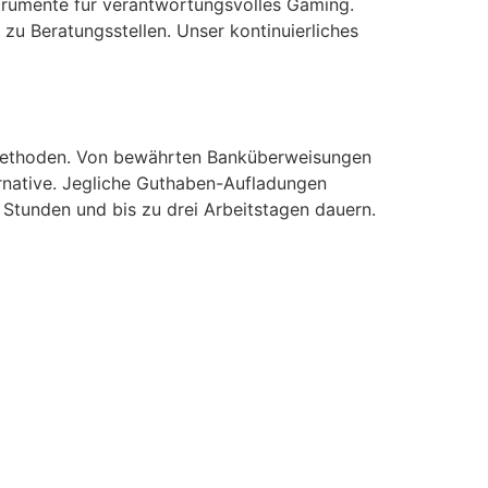
strumente für verantwortungsvolles Gaming.
zu Beratungsstellen. Unser kontinuierliches
gsmethoden. Von bewährten Banküberweisungen
ernative. Jegliche Guthaben-Aufladungen
Stunden und bis zu drei Arbeitstagen dauern.