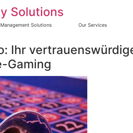
y Solutions
 Management Solutions
Our Services
: Ihr vertrauenswürdige
ne-Gaming