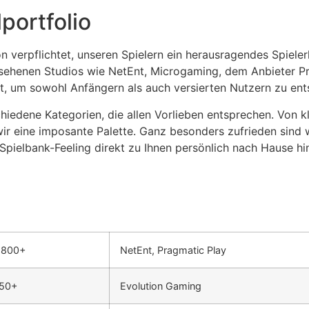
lportfolio
n verpflichtet, unseren Spielern ein herausragendes Spielerl
sehenen Studios wie NetEnt, Microgaming, dem Anbieter P
t, um sowohl Anfängern als auch versierten Nutzern zu en
chiedene Kategorien, die allen Vorlieben entsprechen. Von 
wir eine imposante Palette. Ganz besonders zufrieden sind 
pielbank-Feeling direkt zu Ihnen persönlich nach Hause hin
.800+
NetEnt, Pragmatic Play
50+
Evolution Gaming