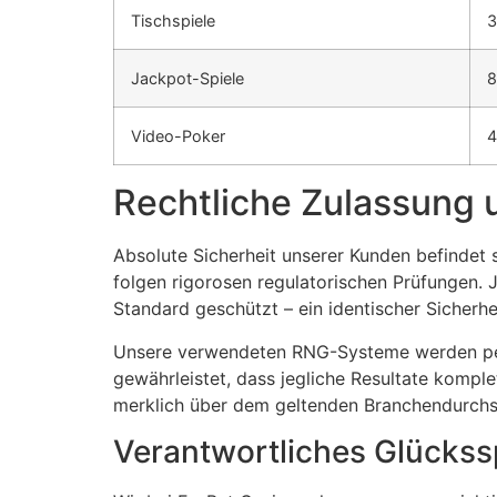
Tischspiele
3
Jackpot-Spiele
8
Video-Poker
4
Rechtliche Zulassung 
Absolute Sicherheit unserer Kunden befindet si
folgen rigorosen regulatorischen Prüfungen. 
Standard geschützt – ein identischer Sicherh
Unsere verwendeten RNG-Systeme werden peri
gewährleistet, dass jegliche Resultate komple
merklich über dem geltenden Branchendurchsch
Verantwortliches Glückssp