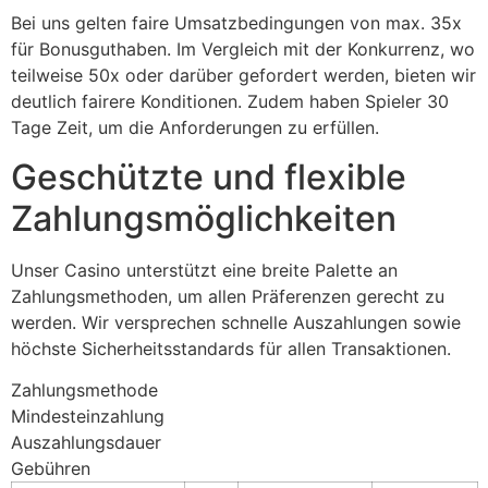
Bei uns gelten faire Umsatzbedingungen von max. 35x
für Bonusguthaben. Im Vergleich mit der Konkurrenz, wo
teilweise 50x oder darüber gefordert werden, bieten wir
deutlich fairere Konditionen. Zudem haben Spieler 30
Tage Zeit, um die Anforderungen zu erfüllen.
Geschützte und flexible
Zahlungsmöglichkeiten
Unser Casino unterstützt eine breite Palette an
Zahlungsmethoden, um allen Präferenzen gerecht zu
werden. Wir versprechen schnelle Auszahlungen sowie
höchste Sicherheitsstandards für allen Transaktionen.
Zahlungsmethode
Mindesteinzahlung
Auszahlungsdauer
Gebühren