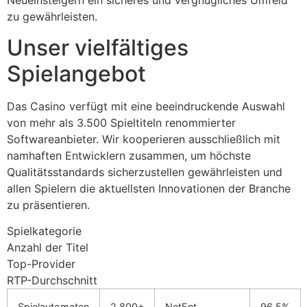
Neueinsteigern ein sicheres und vergnügliches Umfeld
zu gewährleisten.
Unser vielfältiges
Spielangebot
Das Casino verfügt mit eine beeindruckende Auswahl
von mehr als 3.500 Spieltiteln renommierter
Softwareanbieter. Wir kooperieren ausschließlich mit
namhaften Entwicklern zusammen, um höchste
Qualitätsstandards sicherzustellen gewährleisten und
allen Spielern die aktuellsten Innovationen der Branche
zu präsentieren.
Spielkategorie
Anzahl der Titel
Top-Provider
RTP-Durchschnitt
Spielautomaten
2.800+
NetEnt,
96.5%