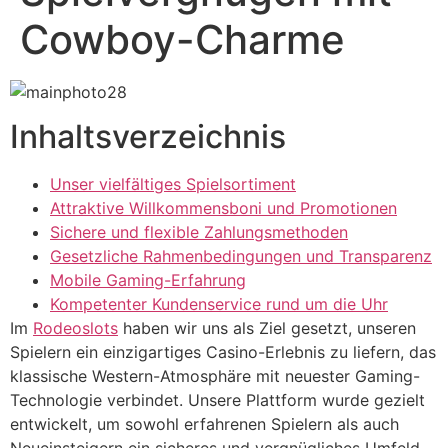
Cowboy-Charme
Inhaltsverzeichnis
Unser vielfältiges Spielsortiment
Attraktive Willkommensboni und Promotionen
Sichere und flexible Zahlungsmethoden
Gesetzliche Rahmenbedingungen und Transparenz
Mobile Gaming-Erfahrung
Kompetenter Kundenservice rund um die Uhr
Im
Rodeoslots
haben wir uns als Ziel gesetzt, unseren
Spielern ein einzigartiges Casino-Erlebnis zu liefern, das
klassische Western-Atmosphäre mit neuester Gaming-
Technologie verbindet. Unsere Plattform wurde gezielt
entwickelt, um sowohl erfahrenen Spielern als auch