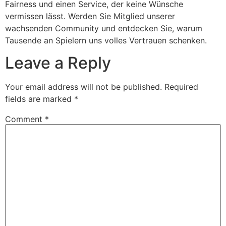
Fairness und einen Service, der keine Wünsche
vermissen lässt. Werden Sie Mitglied unserer
wachsenden Community und entdecken Sie, warum
Tausende an Spielern uns volles Vertrauen schenken.
Leave a Reply
Your email address will not be published.
Required
fields are marked
*
Comment
*