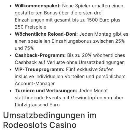
Willkommenspaket:
Neue Spieler erhalten einen
gestafferten Bonus über die ersten drei
Einzahlungen mit gesamt bis zu 1500 Euro plus
250 Freispiele
Wöchentliche Reload-Boni:
Jeden Montag gibt es
einen speziellen Einzahlungsbonus zwischen 25%
und 75%
Cashback-Programm:
Bis zu 20% wöchentliches
Cashback auf Verluste ohne Umsatzbedingungen
VIP-Treueprogramm:
Fünf exklusive Stufen
inklusive individuellen Vorteilen und persönlichem
Account-Manager
Turniere und Verlosungen:
Jeden Monat
stattfindende Events mit Gewinntöpfen von über
fünfzigtausend Euro
Umsatzbedingungen im
Rodeoslots Casino