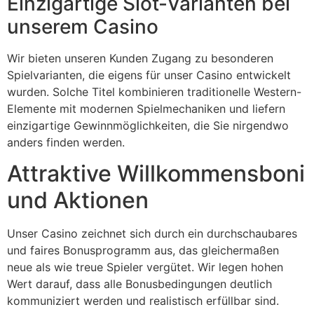
Einzigartige Slot-Varianten bei
unserem Casino
Wir bieten unseren Kunden Zugang zu besonderen
Spielvarianten, die eigens für unser Casino entwickelt
wurden. Solche Titel kombinieren traditionelle Western-
Elemente mit modernen Spielmechaniken und liefern
einzigartige Gewinnmöglichkeiten, die Sie nirgendwo
anders finden werden.
Attraktive Willkommensboni
und Aktionen
Unser Casino zeichnet sich durch ein durchschaubares
und faires Bonusprogramm aus, das gleichermaßen
neue als wie treue Spieler vergütet. Wir legen hohen
Wert darauf, dass alle Bonusbedingungen deutlich
kommuniziert werden und realistisch erfüllbar sind.