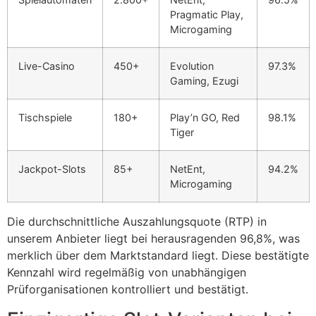
Pragmatic Play,
Microgaming
Live-Casino
450+
Evolution
97.3%
Gaming, Ezugi
Tischspiele
180+
Play’n GO, Red
98.1%
Tiger
Jackpot-Slots
85+
NetEnt,
94.2%
Microgaming
Die durchschnittliche Auszahlungsquote (RTP) in
unserem Anbieter liegt bei herausragenden 96,8%, was
merklich über dem Marktstandard liegt. Diese bestätigte
Kennzahl wird regelmäßig von unabhängigen
Prüforganisationen kontrolliert und bestätigt.