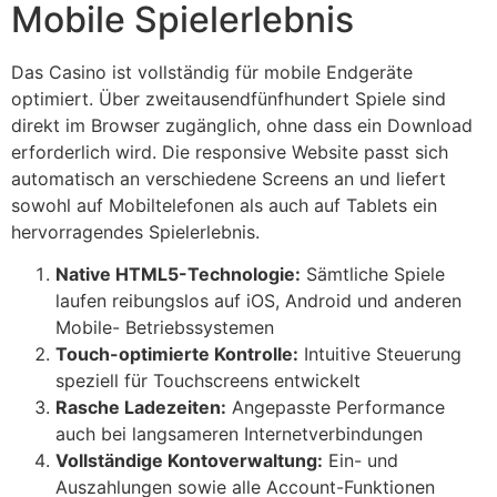
Mobile Spielerlebnis
Das Casino ist vollständig für mobile Endgeräte
optimiert. Über zweitausendfünfhundert Spiele sind
direkt im Browser zugänglich, ohne dass ein Download
erforderlich wird. Die responsive Website passt sich
automatisch an verschiedene Screens an und liefert
sowohl auf Mobiltelefonen als auch auf Tablets ein
hervorragendes Spielerlebnis.
Native HTML5-Technologie:
Sämtliche Spiele
laufen reibungslos auf iOS, Android und anderen
Mobile- Betriebssystemen
Touch-optimierte Kontrolle:
Intuitive Steuerung
speziell für Touchscreens entwickelt
Rasche Ladezeiten:
Angepasste Performance
auch bei langsameren Internetverbindungen
Vollständige Kontoverwaltung:
Ein- und
Auszahlungen sowie alle Account-Funktionen