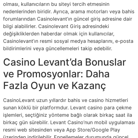
olması, kullanıcıların bu siteyi tercih etmesinin
nedenlerinden biridir. Ayrıca, arama motorları veya bahis
forumlarından Casinolevant’ın güncel giriş adresine dair
bilgi alabilirler. Casinolevant Giriş adresindeki
değişikliklerden haberdar olmak için kullanıcılar,
Casinolevant’ın resmi sosyal medya hesaplarını, e-posta
bildirimlerini veya güncellemeleri takip edebilir.
Casino Levant’da Bonuslar
ve Promosyonlar: Daha
Fazla Oyun ve Kazanç
CasinoLevant uzun yıllardır bahis ve casino hizmetleri
sunan köklü bir platformdur. Levant casino para çekme
işlemleri, seçtiğiniz yönteme bağlı olarak birkaç saat ila
birkaç gün sürebilir. Levant Casino’nun mobil uygulaması
resmi web sitesinden veya App Store/Google Play
üzerinden indirilebilir. Engellemeler durumunda güncel