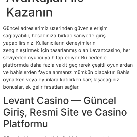
Kazanın
Güncel adreslerimiz üzerinden güvenle erişim
sağlayabilir, hesabınıza birkaç saniyede giriş
yapabilirsiniz. Kullanıcıların deneyimlerini
zenginleştirmek için tasarlanmış olan Levantcasino, her
seviyeden oyuncuya hitap ediyor Bu nedenle,
platformda daha fazla vakit geçirerek çeşitli oyunlardan
ve bahislerden faydalanmanız mümkün olacaktır. Bahis
oynarken veya oyunlara katılırken karşılaşacağınız
bonuslar, ek gelir fırsatları sağlar.
Levant Casino — Güncel
Giriş, Resmi Site ve Casino
Platformu