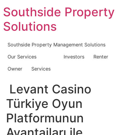
Skip
Southside Property
to
content
Solutions
Southside Property Management Solutions
Our Services
Investors
Renter
Owner
Services
️ Levant Casino
Türkiye Oyun
Platformunun
Avantajları ile