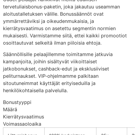
tervetuliaisbonus-paketin, joka jakautuu useamman
aloitustalletuksen välille. Bonussäännöt ovat
ymmärrettäviksi ja oikeudenmukaisia, ja
kierrätysvaatimus on asetettu segmentin normien
mukaisesti. Varmistamme siitä, ettei kaikki promootiot
osoittautuvat selkeitä ilman piiloisia ehtoja.
Säännöllisille pelaajillemme toimitamme jatkuvia
kampanjoita, joihin sisältyvät viikoittaiset
jatkobonukset, cashback-edut ja eksklusiiviset
peliturnaukset. VIP-ohjelmamme palkitaan
sitoutuneimmat käyttäjät erityiseduilla ja
henkilökohtaisella palvelulla.
Bonustyyppi
Määrä
Kierrätysvaatimus
Voimassaoloaika