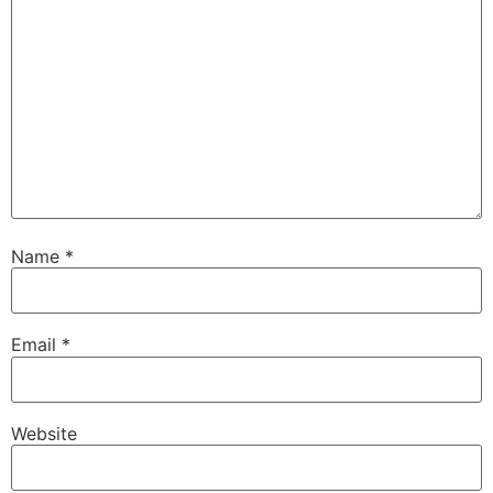
Name
*
Email
*
Website