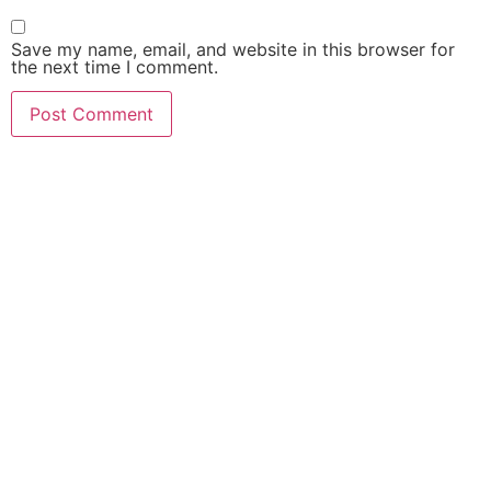
Save my name, email, and website in this browser for
the next time I comment.