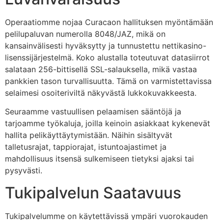
Operaatiomme nojaa Curacaon hallituksen myöntämään
pelilupaluvan numerolla 8048/JAZ, mikä on
kansainvälisesti hyväksytty ja tunnustettu nettikasino-
lisenssijärjestelmä. Koko alustalla toteutuvat datasiirrot
salataan 256-bittisellä SSL-salauksella, mikä vastaa
pankkien tason turvallisuutta. Tämä on varmistettavissa
selaimesi osoiteriviltä näkyvästä lukkokuvakkeesta.
Seuraamme vastuullisen pelaamisen sääntöjä ja
tarjoamme työkaluja, joilla keinoin asiakkaat kykenevät
hallita pelikäyttäytymistään. Näihin sisältyvät
talletusrajat, tappiorajat, istuntoajastimet ja
mahdollisuus itsensä sulkemiseen tietyksi ajaksi tai
pysyvästi.
Tukipalvelun Saatavuus
Tukipalvelumme on käytettävissä ympäri vuorokauden