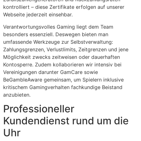
kontrolliert – diese Zertifikate erfolgen auf unserer
Webseite jederzeit einsehbar.
Verantwortungsvolles Gaming liegt dem Team
besonders essenziell. Deswegen bieten man
umfassende Werkzeuge zur Selbstverwaltung:
Zahlungsgrenzen, Verlustlimits, Zeitgrenzen und jene
Möglichkeit zwecks zeitweisen oder dauerhaften
Kontosperre. Zudem kollaborieren wir intensiv bei
Vereinigungen darunter GamCare sowie
BeGambleAware gemeinsam, um Spielern inklusive
kritischem Gamingverhalten fachkundige Beistand
anzubieten.
Professioneller
Kundendienst rund um die
Uhr