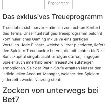
Engagement
Das exklusives Treueprogramm
Treue lohnt sich hervor – nämlich zum echten Kontext
des Terms. Unser fünfstufiges Treueprogramm belohnt
kontinuierliches Gaming inklusive einzigartigen
Vorteilen. Jede Einsatz, welche Nutzer platzieren, liefert
den Spielern Treuepunkte hervor, die mitnichten bloß zu
Bonuskapital eingetauscht erfolgen dürfen, hingegen
Spieler auch innerhalb jener Treuestufe aufsteigen
ermöglichen. Seit der Platin-Stufe erhalten Nutzer den
individuellen Account-Manager, welcher den Spielern
jederzeit zwecks Nutzung steht.
Zocken von unterwegs bei
Bet7