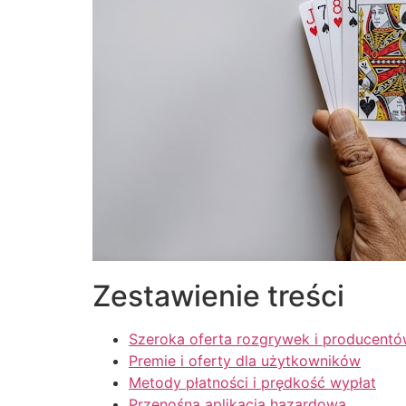
Zestawienie treści
Szeroka oferta rozgrywek i producent
Premie i oferty dla użytkowników
Metody płatności i prędkość wypłat
Przenośna aplikacja hazardowa