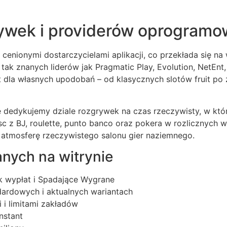
ywek i providerów oprogramo
cenionymi dostarczycielami aplikacji, co przekłada się na 
ak znanych liderów jak Pragmatic Play, Evolution, NetEnt
t dla własnych upodobań – od klasycznych slotów fruit po
 dedykujemy dziale rozgrywek na czas rzeczywisty, w kt
c z BJ, roulette, punto banco oraz pokera w rozlicznych 
ą atmosferę rzeczywistego salonu gier naziemnego.
anych na witrynie
k wypłat i Spadające Wygrane
dardowych i aktualnych wariantach
 i limitami zakładów
nstant