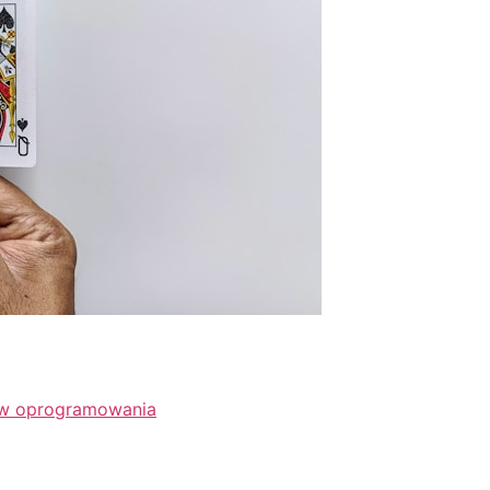
ów oprogramowania