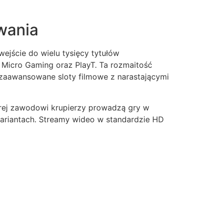
wania
wejście do wielu tysięcy tytułów
, Micro Gaming oraz PlayT. Ta rozmaitość
 zaawansowane sloty filmowe z narastającymi
órej zawodowi krupierzy prowadzą gry w
wariantach. Streamy wideo w standardzie HD