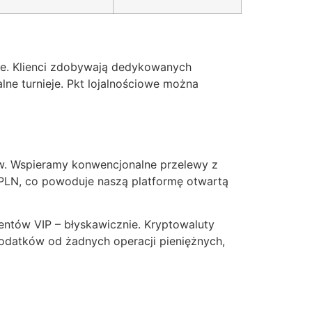
eje. Klienci zdobywają dedykowanych
lne turnieje. Pkt lojalnościowe można
ów. Wspieramy konwencjonalne przelewy z
0 PLN, co powoduje naszą platformę otwartą
entów VIP – błyskawicznie. Kryptowaluty
podatków od żadnych operacji pieniężnych,