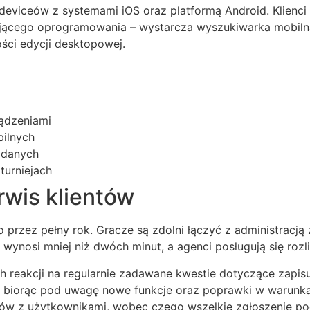
eviceów z systemami iOS oraz platformą Android. Klienci p
jącego oprogramowania – wystarcza wyszukiwarka mobilna
ści edycji desktopowej.
ądzeniami
ilnych
u danych
turniejach
rwis klientów
 przez pełny rok. Gracze są zdolni łączyć z administracją
 wynosi mniej niż dwóch minut, a agenci posługują się roz
h reakcji na regularnie zadawane kwestie dotyczące zapisu
, biorąc pod uwagę nowe funkcje oraz poprawki w warunkac
zków z użytkownikami, wobec czego wszelkie zgłoszenie p