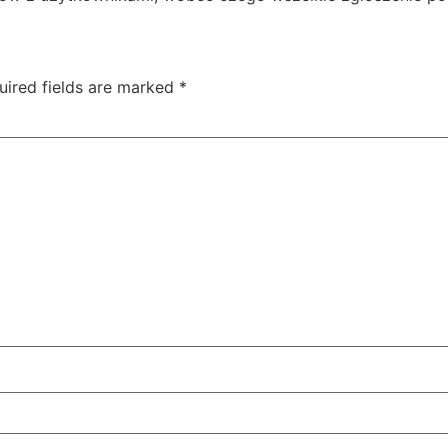
uired fields are marked
*