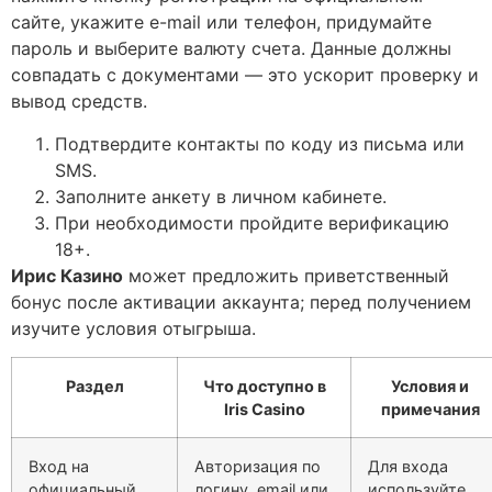
сайте, укажите e-mail или телефон, придумайте
пароль и выберите валюту счета. Данные должны
совпадать с документами — это ускорит проверку и
вывод средств.
Подтвердите контакты по коду из письма или
SMS.
Заполните анкету в личном кабинете.
При необходимости пройдите верификацию
18+.
Ирис Казино
может предложить приветственный
бонус после активации аккаунта; перед получением
изучите условия отыгрыша.
Раздел
Что доступно в
Условия и
Iris Casino
примечания
Вход на
Авторизация по
Для входа
официальный
логину, email или
используйте