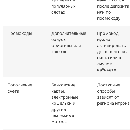
популярных
после депозита
слотах
или по
промокоду
Промокоды
Дополнительные
Промокод
бонусы,
нужно
фриспины или
активировать
кэшбэк
до пополнения
счета или в
личном
кабинете
Пополнение
Банковские
Доступные
счета
карты,
способы
электронные
зависят от
кошельки и
региона игрока
другие
платежные
методы