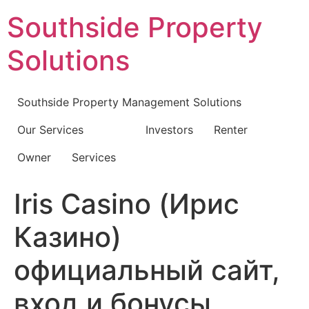
Skip
Southside Property
to
content
Solutions
Southside Property Management Solutions
Our Services
Investors
Renter
Owner
Services
Iris Casino (Ирис
Казино)
официальный сайт,
вход и бонусы