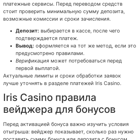
платежные сервисы. Перед переводом средств
стоит проверить минимальную сумму депозита,
возможные комиссии и сроки зачисления.
Депозит:
выбирается в кассе, после чего
подтверждается платеж.
Вывод:
оформляется на тот же метод, если это
предусмотрено правилами.
Верификация
может потребоваться перед
первой выплатой.
Актуальные лимиты и сроки обработки заявок
лучше уточнять в разделе платежей Iris Casino.
Iris Casino правила
вейджера для бонусов
Перед активацией бонуса важно изучить условия
отыгрыша: вейджер показывает, сколько раз нужно
поставить сумму бонуса или депозита с бонусом,