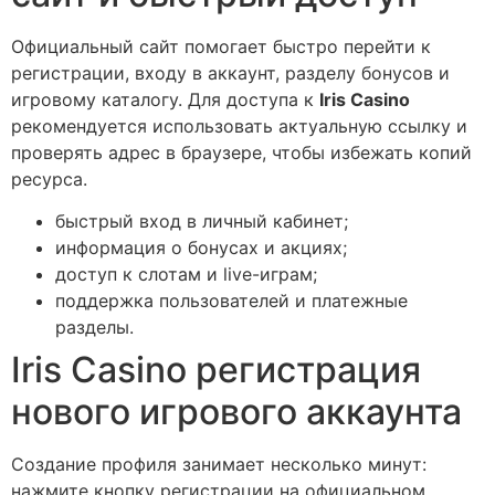
Официальный сайт помогает быстро перейти к
регистрации, входу в аккаунт, разделу бонусов и
игровому каталогу. Для доступа к
Iris Casino
рекомендуется использовать актуальную ссылку и
проверять адрес в браузере, чтобы избежать копий
ресурса.
быстрый вход в личный кабинет;
информация о бонусах и акциях;
доступ к слотам и live-играм;
поддержка пользователей и платежные
разделы.
Iris Casino регистрация
нового игрового аккаунта
Создание профиля занимает несколько минут:
нажмите кнопку регистрации на официальном