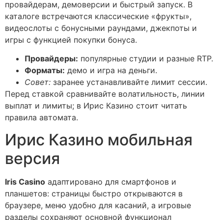
провайдерам, демоверсии и быстрый запуск. В
каталоге встречаются классические «фрукты»,
видеослоты с бонусными раундами, джекпоты и
игры с функцией покупки бонуса.
Провайдеры:
популярные студии и разные RTP.
Форматы:
демо и игра на деньги.
Совет:
заранее устанавливайте лимит сессии.
Перед ставкой сравнивайте волатильность, линии
выплат и лимиты; в Ирис Казино стоит читать
правила автомата.
Ирис Казино мобильная
версия
Iris Casino
адаптировано для смартфонов и
планшетов: страницы быстро открываются в
браузере, меню удобно для касаний, а игровые
разделы сохраняют основной функционал