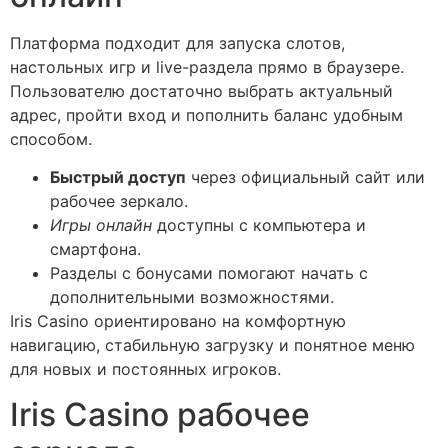
Платформа подходит для запуска слотов,
настольных игр и live-раздела прямо в браузере.
Пользователю достаточно выбрать актуальный
адрес, пройти вход и пополнить баланс удобным
способом.
Быстрый доступ
через официальный сайт или
рабочее зеркало.
Игры онлайн
доступны с компьютера и
смартфона.
Разделы с бонусами помогают начать с
дополнительными возможностями.
Iris Casino ориентировано на комфортную
навигацию, стабильную загрузку и понятное меню
для новых и постоянных игроков.
Iris Casino рабочее