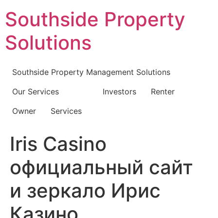
Skip
Southside Property
to
content
Solutions
Southside Property Management Solutions
Our Services
Investors
Renter
Owner
Services
Iris Casino
официальный сайт
и зеркало Ирис
Казино