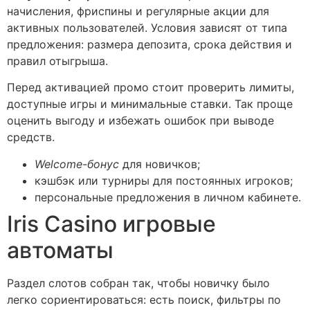
начисления, фриспины и регулярные акции для
активных пользователей. Условия зависят от типа
предложения: размера депозита, срока действия и
правил отыгрыша.
Перед активацией промо стоит проверить лимиты,
доступные игры и минимальные ставки. Так проще
оценить выгоду и избежать ошибок при выводе
средств.
Welcome-бонус
для новичков;
кэшбэк или турниры для постоянных игроков;
персональные предложения в личном кабинете.
Iris Casino игровые
автоматы
Раздел слотов собран так, чтобы новичку было
легко сориентироваться: есть поиск, фильтры по