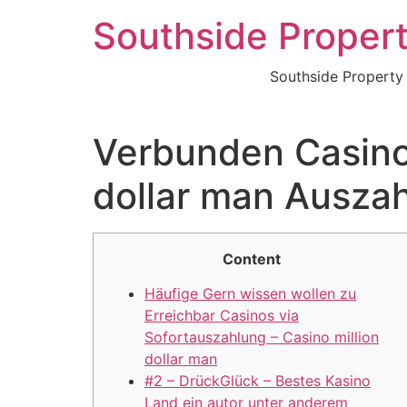
Skip
Southside Propert
to
content
Southside Property
Verbunden Casinos
dollar man Ausza
Content
Häufige Gern wissen wollen zu
Erreichbar Casinos via
Sofortauszahlung – Casino million
dollar man
#2 – DrückGlück – Bestes Kasino
Land ein autor unter anderem