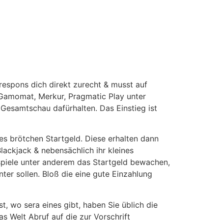
 respons dich direkt zurecht & musst auf
e Gamomat, Merkur, Pragmatic Play unter
er Gesamtschau dafürhalten.
Das Einstieg ist
es brötchen Startgeld. Diese erhalten dann
Blackjack & nebensächlich ihr kleines
ispiele unter anderem das Startgeld bewachen,
ter sollen. Bloß die eine gute Einzahlung
, wo sera eines gibt, haben Sie üblich die
s Welt Abruf auf die zur Vorschrift