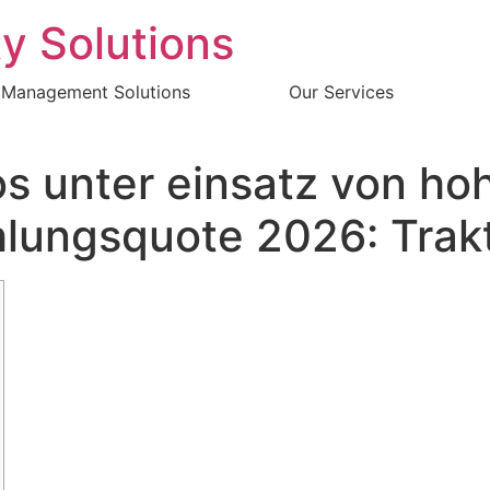
y Solutions
 Management Solutions
Our Services
 unter einsatz von hoh
hlungsquote 2026: Tra