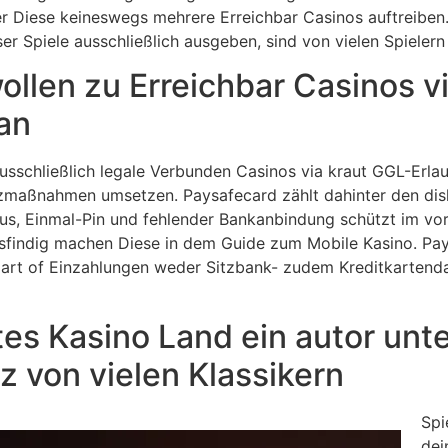
r Diese keineswegs mehrere Erreichbar Casinos auftreiben.
r Spiele ausschließlich ausgeben, sind von vielen Spieler
llen zu Erreichbar Casinos v
man
sschließlich legale Verbunden Casinos via kraut GGL-Erlaub
tzmaßnahmen umsetzen. Paysafecard zählt dahinter den di
us, Einmal-Pin und fehlender Bankanbindung schützt im vo
findig machen Diese in dem Guide zum Mobile Kasino. Pay
s part of Einzahlungen weder Sitzbank- zudem Kreditkarten
tes Kasino Land ein autor un
z von vielen Klassikern
Spi
dei