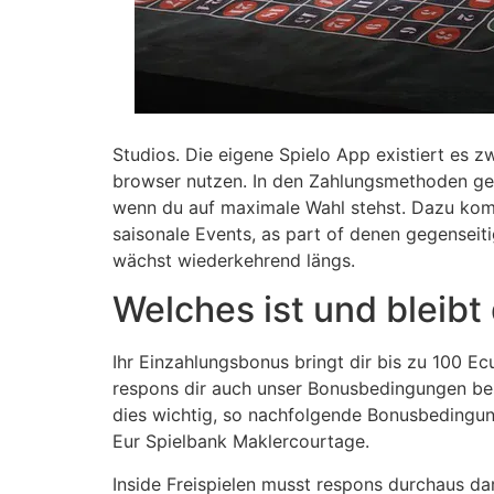
Studios. Die eigene Spielo App existiert es zw
browser nutzen. In den Zahlungsmethoden gesc
wenn du auf maximale Wahl stehst. Dazu kom
saisonale Events, as part of denen gegenseit
wächst wiederkehrend längs.
Welches ist und bleib
Ihr Einzahlungsbonus bringt dir bis zu 100 Ec
respons dir auch unser Bonusbedingungen bes
dies wichtig, so nachfolgende Bonusbedingung
Eur Spielbank Maklercourtage.
Inside Freispielen musst respons durchaus da