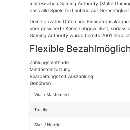
maltesischen Gaming Authority (Malta Gaming 
dass alle Spiele fortlaufend auf Gerechtigke
Deine privaten Daten und Finanztransaktione
über gesicherte Kanäle abgewickelt, sodass du
Gaming Authority wurde bereits 2001 etablier
Flexible Bezahlmöglich
Zahlungsmethode
Mindesteinzahlung
Bearbeitungszeit Auszahlung
Gebühren
Visa / Mastercard
Trustly
Skrill / Neteller