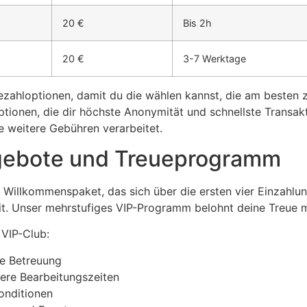
20 €
Bis 2h
20 €
3-7 Werktage
 Bezahloptionen, damit du die wählen kannst, die am beste
onen, die dir höchste Anonymität und schnellste Transakti
 weitere Gebühren verarbeitet.
gebote und Treueprogramm
Willkommenspaket, das sich über die ersten vier Einzahlun
it. Unser mehrstufiges VIP-Programm belohnt deine Treue m
 VIP-Club:
le Betreuung
ere Bearbeitungszeiten
onditionen