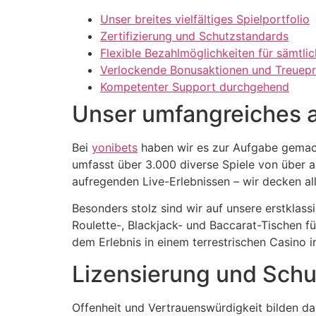
Unser breites vielfältiges Spielportfolio
Zertifizierung und Schutzstandards
Flexible Bezahlmöglichkeiten für sämtlic
Verlockende Bonusaktionen und Treue
Kompetenter Support durchgehend
Unser umfangreiches a
Bei
yonibets
haben wir es zur Aufgabe gemacht
umfasst über 3.000 diverse Spiele von über 
aufregenden Live-Erlebnissen – wir decken all
Besonders stolz sind wir auf unsere erstklass
Roulette-, Blackjack- und Baccarat-Tischen f
dem Erlebnis in einem terrestrischen Casino i
Lizensierung und Sch
Offenheit und Vertrauenswürdigkeit bilden da