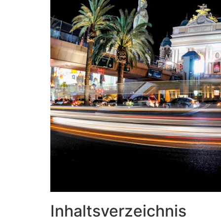
Inhaltsverzeichnis