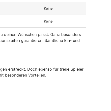
Keine
Keine
n zu deinen Wünschen passt. Ganz besonders
onszeiten garantieren. Sämtliche Ein- und
gen erstreckt. Doch ebenso für treue Spieler
it besonderen Vorteilen.