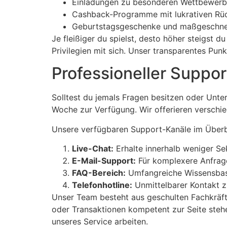
Einladungen zu besonderen Wettbewerb
Cashback-Programme mit lukrativen Rü
Geburtstagsgeschenke und maßgeschne
Je fleißiger du spielst, desto höher steigst 
Privilegien mit sich. Unser transparentes Pun
Professioneller Suppor
Solltest du jemals Fragen besitzen oder Unt
Woche zur Verfügung. Wir offerieren verschi
Unsere verfügbaren Support-Kanäle im Überb
Live-Chat:
Erhalte innerhalb weniger Se
E-Mail-Support:
Für komplexere Anfrage
FAQ-Bereich:
Umfangreiche Wissensbasi
Telefonhotline:
Unmittelbarer Kontakt z
Unser Team besteht aus geschulten Fachkräfte
oder Transaktionen kompetent zur Seite stehen
unseres Service arbeiten.