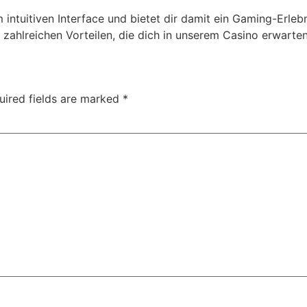
 intuitiven Interface und bietet dir damit ein Gaming-Erle
zahlreichen Vorteilen, die dich in unserem Casino erwarten
uired fields are marked
*