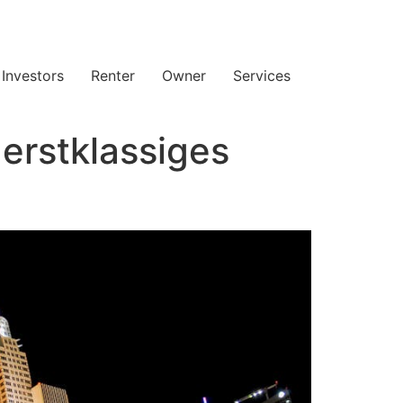
Investors
Renter
Owner
Services
erstklassiges