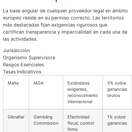
La base angular de cualquier proveedor legal en ámbito
europeo reside en su permiso correcto. Las territorios
más destacadas fijan exigencias rigurosos que
certifican transparencia y imparcialidad en cada una de
las actividades.
Jurisdicción
Organismo Supervisora
Rasgos Esenciales
Tasas Indicativos
Malta
MGA
Estándares
5% sobre
exigentes,
ganancias
reconocimiento
brutos
internacional
Gibraltar
Gambling
Efectividad
1% sobre
Commission
fiscal, control
ganancias
firme