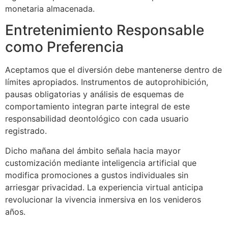
monetaria almacenada.
Entretenimiento Responsable
como Preferencia
Aceptamos que el diversión debe mantenerse dentro de
límites apropiados. Instrumentos de autoprohibición,
pausas obligatorias y análisis de esquemas de
comportamiento integran parte integral de este
responsabilidad deontológico con cada usuario
registrado.
Dicho mañana del ámbito señala hacia mayor
customización mediante inteligencia artificial que
modifica promociones a gustos individuales sin
arriesgar privacidad. La experiencia virtual anticipa
revolucionar la vivencia inmersiva en los venideros
años.