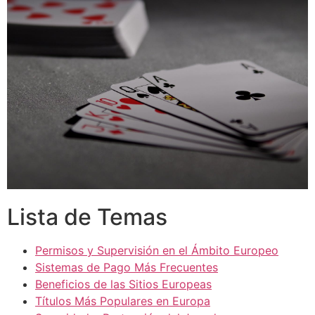
Lista de Temas
Permisos y Supervisión en el Ámbito Europeo
Sistemas de Pago Más Frecuentes
Beneficios de las Sitios Europeas
Títulos Más Populares en Europa