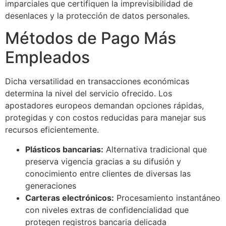
imparciales que certifiquen la imprevisibilidad de
desenlaces y la protección de datos personales.
Métodos de Pago Más
Empleados
Dicha versatilidad en transacciones económicas
determina la nivel del servicio ofrecido. Los
apostadores europeos demandan opciones rápidas,
protegidas y con costos reducidas para manejar sus
recursos eficientemente.
Plásticos bancarias:
Alternativa tradicional que
preserva vigencia gracias a su difusión y
conocimiento entre clientes de diversas las
generaciones
Carteras electrónicos:
Procesamiento instantáneo
con niveles extras de confidencialidad que
protegen registros bancaria delicada