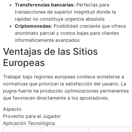
Transferencias bancarias:
Perfectas para
transacciones de superior magnitud donde la
rapidez no constituye urgencia absoluta
Criptomonedas:
Posibilidad creciente que ofrece
anonimato parcial y costos bajas para clientes
informáticamente avanzados
Ventajas de las Sitios
Europeas
Trabajar bajo regiones europeas conlleva someterse a
normativas que priorizan la satisfacción del usuario. La
pugna fuerte ha producido optimizaciones permanentes
que favorecen directamente a los apostadores.
Aspecto
Provecho para el Jugador
Aplicación Tecnológica