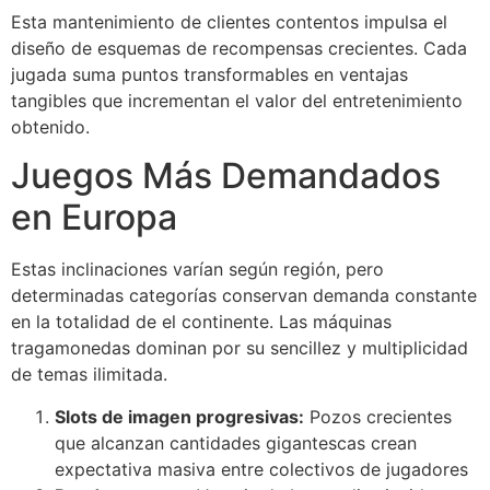
Esta mantenimiento de clientes contentos impulsa el
diseño de esquemas de recompensas crecientes. Cada
jugada suma puntos transformables en ventajas
tangibles que incrementan el valor del entretenimiento
obtenido.
Juegos Más Demandados
en Europa
Estas inclinaciones varían según región, pero
determinadas categorías conservan demanda constante
en la totalidad de el continente. Las máquinas
tragamonedas dominan por su sencillez y multiplicidad
de temas ilimitada.
Slots de imagen progresivas:
Pozos crecientes
que alcanzan cantidades gigantescas crean
expectativa masiva entre colectivos de jugadores