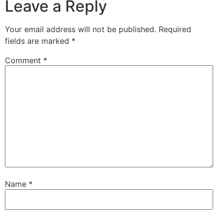
Leave a Reply
Your email address will not be published.
Required
fields are marked
*
Comment
*
Name
*