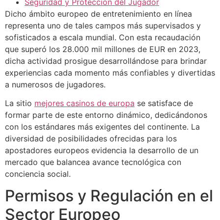
Seguridad y Protección del Jugador
Dicho ámbito europeo de entretenimiento en línea
representa uno de tales campos más supervisados y
sofisticados a escala mundial. Con esta recaudación
que superó los 28.000 mil millones de EUR en 2023,
dicha actividad prosigue desarrollándose para brindar
experiencias cada momento más confiables y divertidas
a numerosos de jugadores.
La sitio
mejores casinos de europa
se satisface de
formar parte de este entorno dinámico, dedicándonos
con los estándares más exigentes del continente. La
diversidad de posibilidades ofrecidas para los
apostadores europeos evidencia la desarrollo de un
mercado que balancea avance tecnológica con
conciencia social.
Permisos y Regulación en el
Sector Europeo