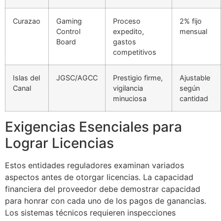
Curazao
Gaming
Proceso
2% fijo
Control
expedito,
mensual
Board
gastos
competitivos
Islas del
JGSC/AGCC
Prestigio firme,
Ajustable
Canal
vigilancia
según
minuciosa
cantidad
Exigencias Esenciales para
Lograr Licencias
Estos entidades reguladores examinan variados
aspectos antes de otorgar licencias. La capacidad
financiera del proveedor debe demostrar capacidad
para honrar con cada uno de los pagos de ganancias.
Los sistemas técnicos requieren inspecciones