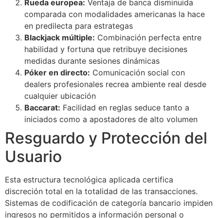
Rueda europea:
Ventaja de banca disminuida
comparada con modalidades americanas la hace
en predilecta para estrategas
Blackjack múltiple:
Combinación perfecta entre
habilidad y fortuna que retribuye decisiones
medidas durante sesiones dinámicas
Póker en directo:
Comunicación social con
dealers profesionales recrea ambiente real desde
cualquier ubicación
Baccarat:
Facilidad en reglas seduce tanto a
iniciados como a apostadores de alto volumen
Resguardo y Protección del
Usuario
Esta estructura tecnológica aplicada certifica
discreción total en la totalidad de las transacciones.
Sistemas de codificación de categoría bancario impiden
ingresos no permitidos a información personal o