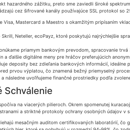
ekt hazardného zážitku, preto sme zaviedli široké spektr
dzajú cez šifrované kanály používajúce SSL protokol so 2
 Visa, Mastercard a Maestro s okamžitým pripísaním vklad
krill, Neteller, ecoPayz, ktoré poskytujú najrýchlejšie sp
ponúkame priamym bankovým prevodom, spracovanie trvá 
in a ďalšie digitálne meny pre hráčov preferujúcich anonymi
je deposity bez zdieľania bankových informácií, ideálne 
i pred prvou výplatou, čo znamená bežný priemyselný proce
 následne uvoľňujeme finančné prostriedky podľa zvolen
 Schválenie
 spočíva na viacerých pilieroch. Okrem spomenutej kuracao
i stranami a striktné protokoly ochrany osobných údajov v 
iehajú mesačným auditom certifikovaných laboratórií, čo 
všetkých hier, ktoré sa pohybujú v rozmedzí 94-98%, čo z