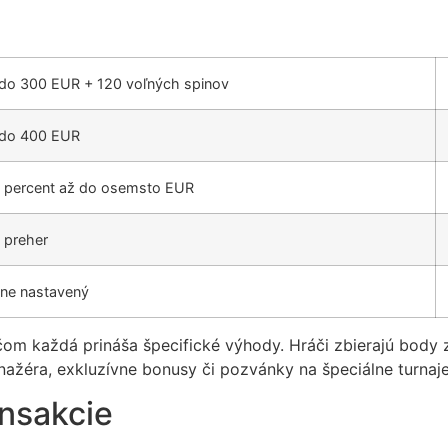
do 300 EUR + 120 voľných spinov
 do 400 EUR
t percent až do osemsto EUR
 preher
lne nastavený
čom každá prináša špecifické výhody. Hráči zbierajú bod
nažéra, exkluzívne bonusy či pozvánky na špeciálne turnaje
nsakcie