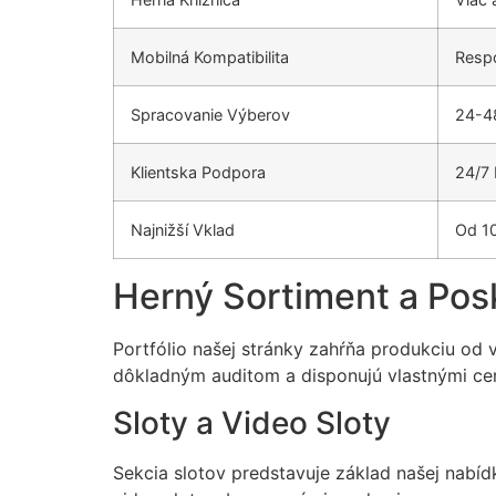
Mobilná Kompatibilita
Respo
Spracovanie Výberov
24-4
Klientska Podpora
24/7 
Najnižší Vklad
Od 1
Herný Sortiment a Pos
Portfólio našej stránky zahŕňa produkciu od
dôkladným auditom a disponujú vlastnými cer
Sloty a Video Sloty
Sekcia slotov predstavuje základ našej nabídk