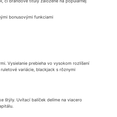
 či brandové tituly založené na populárnej
nými bonusovými funkciami
rmi. Vysielanie prebieha vo vysokom rozlíšení
ruletové variácie, blackjack s rôznymi
štýly. Uvítací balíček delíme na viacero
pitálu.