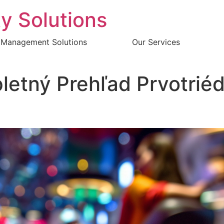
y Solutions
 Management Solutions
Our Services
pletný Prehľad Prvotri