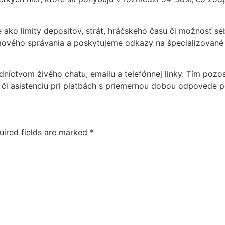
ako limity depositov, strát, hráčskeho času či možnosť seb
mového správania a poskytujeme odkazy na špecializované
dníctvom živého chatu, emailu a telefónnej linky. Tím pozo
či asistenciu pri platbách s priemernou dobou odpovede po
uired fields are marked
*