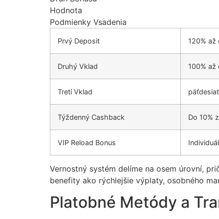
Hodnota
Podmienky Vsadenia
Prvý Deposit
120% až 
Druhý Vklad
100% až
Tretí Vklad
päťdesia
Týždenný Cashback
Do 10% z
VIP Reload Bonus
Individuá
Vernostný systém delíme na osem úrovní, pri
benefity ako rýchlejšie výplaty, osobného ma
Platobné Metódy a Tra