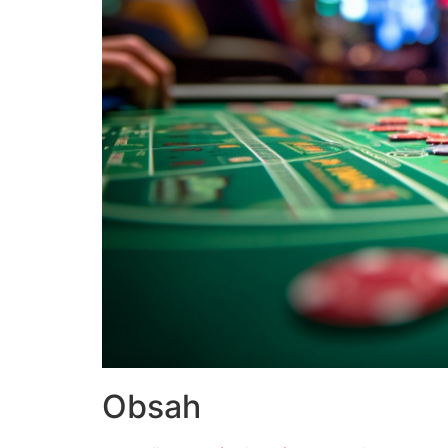
Obsah