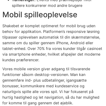
spillere konkurrerer mod andre brugere
Mobil spilleoplevelse
Shakebet er komplet optimeret for mobil brug uden
behov for applikation. Platformen’s responsive løsning
tilpasser oplevelsen automatisk til din skærmstørrelse,
samme om du spiller gennem iPhone, Android eller
tablet-enhed. Over 70% fra vores kunder tilgår casinoet
via smartphone enheder, hvilket afspejler det moderne
kundes præferencer.
Vores mobile version giver adgang til tilsvarende
funktioner såsom desktop-versionen. Man kan
gennemføre ind- plus udbetalinger, igangsætte
bonusser, kommunikere med kundeservice og
naturligvis spille alle vores spil. Vi har fokuseret på
hurtig hastighed og let navigation, så du har mulighed
for komme til gang gennem det øjeblik.