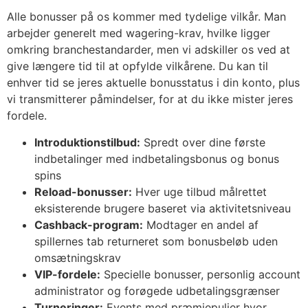
Alle bonusser på os kommer med tydelige vilkår. Man
arbejder generelt med wagering-krav, hvilke ligger
omkring branchestandarder, men vi adskiller os ved at
give længere tid til at opfylde vilkårene. Du kan til
enhver tid se jeres aktuelle bonusstatus i din konto, plus
vi transmitterer påmindelser, for at du ikke mister jeres
fordele.
Introduktionstilbud:
Spredt over dine første
indbetalinger med indbetalingsbonus og bonus
spins
Reload-bonusser:
Hver uge tilbud målrettet
eksisterende brugere baseret via aktivitetsniveau
Cashback-program:
Modtager en andel af
spillernes tab returneret som bonusbeløb uden
omsætningskrav
VIP-fordele:
Specielle bonusser, personlig account
administrator og forøgede udbetalingsgrænser
Turneringer:
Events med præmiepuljer hvor