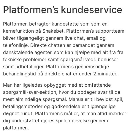
Platformen’s kundeservice
Platformen betragter kundestøtte som som en
kernefunktion på Shakebet. Platformen’s supportteam
bliver tilgængeligt gennem live chat, email og
telefonlinje. Direkte chatten er bemandet gennem
dansktalende agenter, som kan hjælpe med alt fra fra
tekniske problemer samt spørgsmål vedr. bonusser
samt udbetalinger. Platformen’s gennemsnitlige
behandlingstid på direkte chat er under 2 minutter.
Man har ligeledes opbygget med et omfattende
spørgsmål-svar-sektion, hvor du opdager svar til de
mest almindelige spørgsmål. Manualer til bevidst spil,
betalingsmetoder og godkendelse er tilgængelige
døgnet rundt. Platformen’s mål er, at man altid mærker
dig understøttet i jeres spilleoplevelse gennem
platformen.